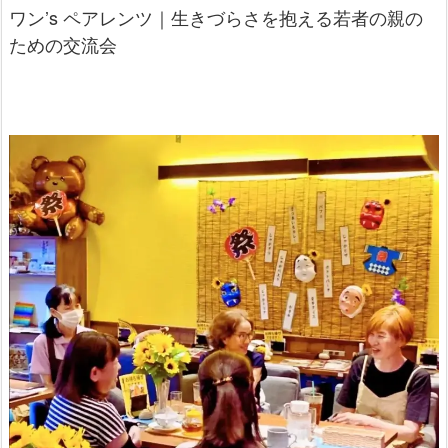
ワン’s ペアレンツ｜生きづらさを抱える若者の親の
ための交流会