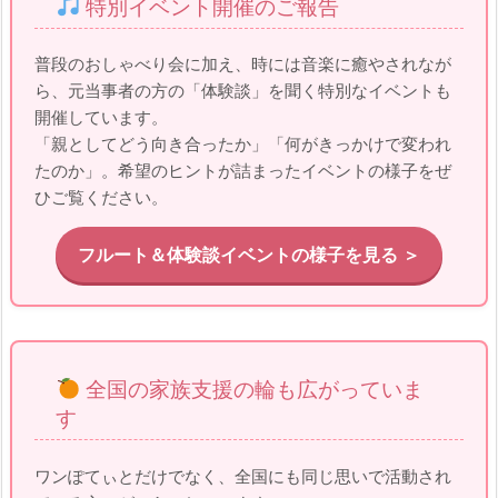
特別イベント開催のご報告
普段のおしゃべり会に加え、時には音楽に癒やされなが
ら、元当事者の方の「体験談」を聞く特別なイベントも
開催しています。
「親としてどう向き合ったか」「何がきっかけで変われ
たのか」。希望のヒントが詰まったイベントの様子をぜ
ひご覧ください。
フルート＆体験談イベントの様子を見る ＞
全国の家族支援の輪も広がっていま
す
ワンぽてぃとだけでなく、全国にも同じ思いで活動され