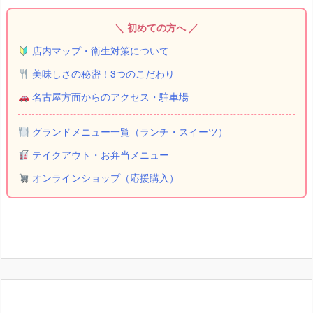
＼ 初めての方へ ／
店内マップ・衛生対策について
美味しさの秘密！3つのこだわり
名古屋方面からのアクセス・駐車場
グランドメニュー一覧（ランチ・スイーツ）
テイクアウト・お弁当メニュー
オンラインショップ（応援購入）