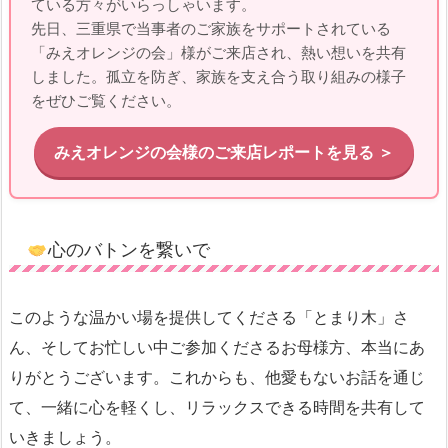
ている方々がいらっしゃいます。
先日、三重県で当事者のご家族をサポートされている
「みえオレンジの会」様がご来店され、熱い想いを共有
しました。孤立を防ぎ、家族を支え合う取り組みの様子
をぜひご覧ください。
みえオレンジの会様のご来店レポートを見る ＞
心のバトンを繋いで
このような温かい場を提供してくださる「とまり木」さ
ん、そしてお忙しい中ご参加くださるお母様方、本当にあ
りがとうございます。これからも、他愛もないお話を通じ
て、一緒に心を軽くし、リラックスできる時間を共有して
いきましょう。