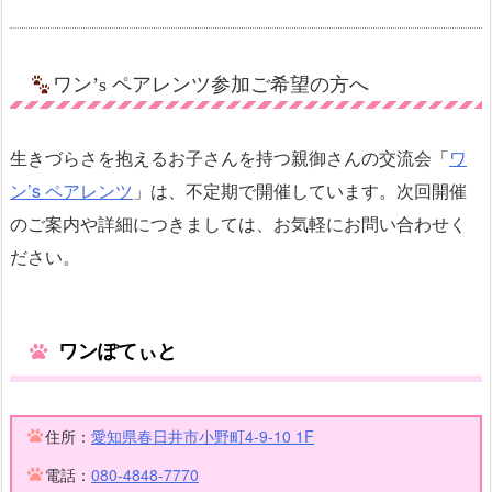
ワン’s ペアレンツ参加ご希望の方へ
生きづらさを抱えるお子さんを持つ親御さんの交流会「
ワ
ン’s ペアレンツ
」は、不定期で開催しています。次回開催
のご案内や詳細につきましては、お気軽にお問い合わせく
ださい。
ワンぽてぃと
住所：
愛知県春日井市小野町4-9-10 1F
電話：
080-4848-7770