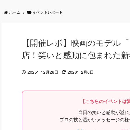
ホーム
>
イベントレポート
【開催レポ】映画のモデル「
店！笑いと感動に包まれた新
2025年12月26日
2026年2月6日
【こちらのイベントは
当日の笑いと感動が溢れ
プロの技と温かいメッセージの様