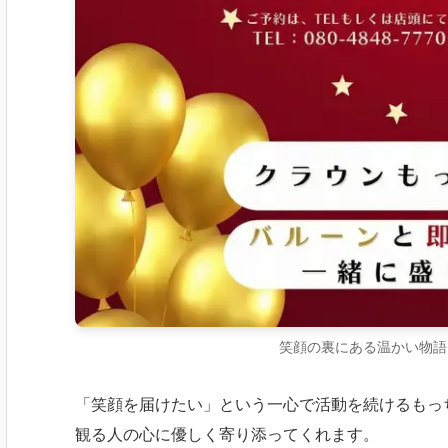
笑顔の裏にある温かい物語
「笑顔を届けたい」という一心で活動を続けるもっ
観る人の心に優しく寄り添ってくれます。