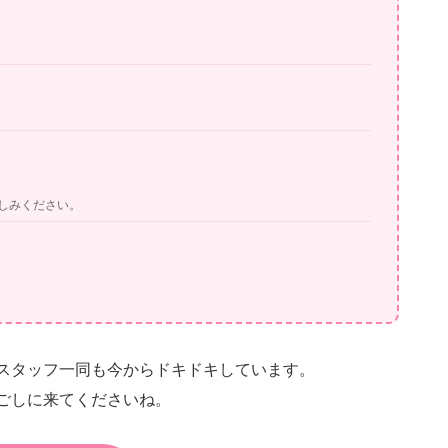
しみください。
スタッフ一同も今からドキドキしています。
ごしに来てくださいね。