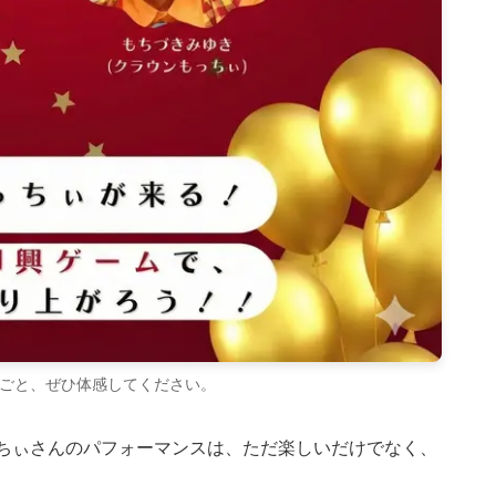
ごと、ぜひ体感してください。
ちぃさんのパフォーマンスは、ただ楽しいだけでなく、