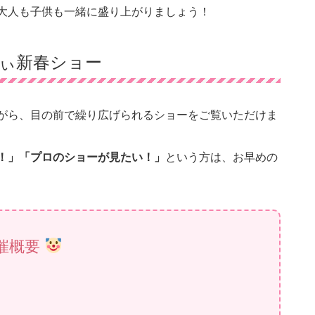
大人も子供も一緒に盛り上がりましょう！
ぃ新春ショー
がら、目の前で繰り広げられるショーをご覧いただけま
！」「プロのショーが見たい！」
という方は、お早めの
催概要