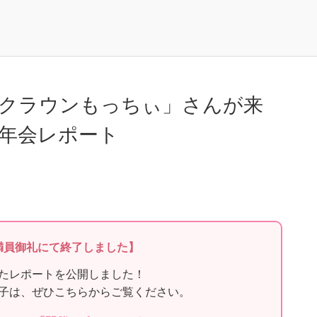
クラウンもっちぃ」さんが来
年会レポート
満員御礼にて終了しました】
たレポートを公開しました！
子は、ぜひこちらからご覧ください。