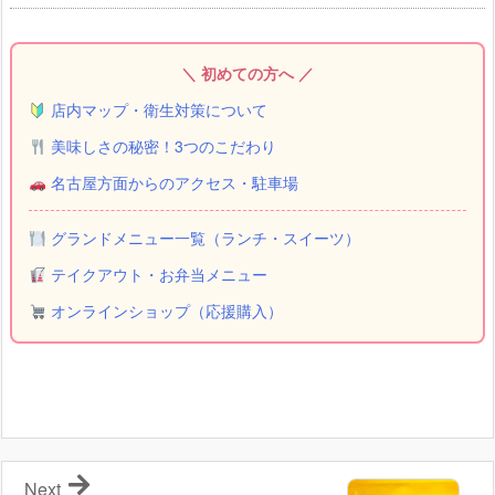
＼ 初めての方へ ／
店内マップ・衛生対策について
美味しさの秘密！3つのこだわり
名古屋方面からのアクセス・駐車場
グランドメニュー一覧（ランチ・スイーツ）
テイクアウト・お弁当メニュー
オンラインショップ（応援購入）
Next