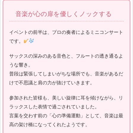
音楽が心の扉を優しくノックする
イベントの前半は、プロの奏者によるミニコンサート
です。
サックスの深みのある音色と、フルートの透き通るよ
うな響き。
普段は緊張してしまいがちな場所でも、音楽があるだ
けで不思議と肩の力が抜けていきます。
参加された皆様も、美しい旋律に耳を傾けながら、リ
ラックスした表情で過ごされていました。
言葉を交わす前の「心の準備運動」として、音楽は最
高の架け橋になってくれたようです。