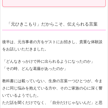
「元ひきこもり」だからこそ、伝えられる言葉
後半は、元当事者の方をゲストにお招きし、貴重な体験談
をお話しいただきました。
「どんなきっかけで外に出られるようになったのか」
「その時、どんな葛藤があったのか」
教科書には載っていない、生身の言葉一つひとつが、今ま
さに同じ悩みを抱えている方や、そのご家族の心に深く響
いているようでした。
ただ話を聞くだけでなく、「自分だけじゃないんだ」と思