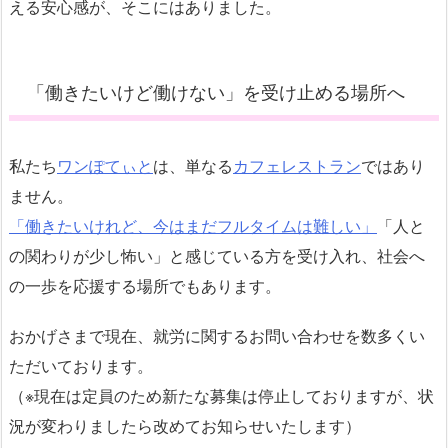
える安心感が、そこにはありました。
「働きたいけど働けない」を受け止める場所へ
私たち
ワンぽてぃと
は、単なる
カフェレストラン
ではあり
ません。
「働きたいけれど、今はまだフルタイムは難しい」
「人と
の関わりが少し怖い」と感じている方を受け入れ、社会へ
の一歩を応援する場所でもあります。
おかげさまで現在、就労に関するお問い合わせを数多くい
ただいております。
（※現在は定員のため新たな募集は停止しておりますが、状
況が変わりましたら改めてお知らせいたします）