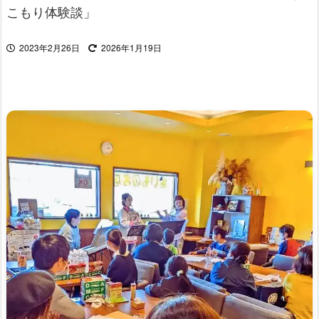
こもり体験談」
2023年2月26日
2026年1月19日