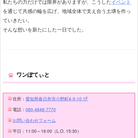
私たちの力だけでは限界がありますが、こうした
イベント
を通じて共感の輪を広げ、地域全体で支え合う土壌を作っ
ていきたい。
そんな想いを新たにした一日でした。
ワンぽてぃと
住所：
愛知県春日井市小野町4-9-10 1F
電話：
080-4848-7770
お問い合わせフォーム
平日：11:00～16:00（L.O. 15:30）