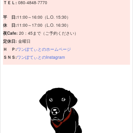
ＴＥＬ:
080-4848-7770
平 日:
11:00～16:00（L.O. 15:30）
休 日:
11:00～17:00（L.O. 16:30）
夜Cafe:
20：45まで（ご予約ください）
定休日:
金曜日
Ｈ Ｐ:
ワンぽてぃとのホームページ
ＳＮＳ:
ワンぽてぃとのInstagram