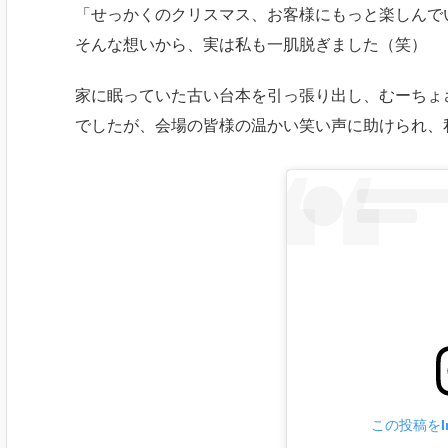
「せっかくのクリスマス、お客様にもっと楽しんで
そんな想いから、実は私も一肌脱ぎました（笑）
家に眠っていた古い台本を引っ張り出し、むーちょ
でしたが、会場の皆様の温かい笑い声に助けられ、
この投稿をIn