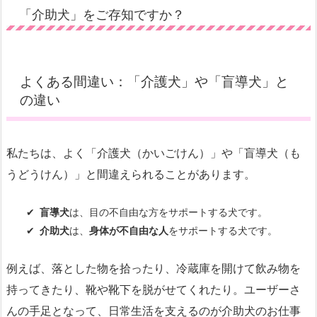
「介助犬」をご存知ですか？
よくある間違い：「介護犬」や「盲導犬」と
の違い
私たちは、よく「介護犬（かいごけん）」や「盲導犬（も
うどうけん）」と間違えられることがあります。
盲導犬
は、目の不自由な方をサポートする犬です。
介助犬
は、
身体が不自由な人
をサポートする犬です。
例えば、落とした物を拾ったり、冷蔵庫を開けて飲み物を
持ってきたり、靴や靴下を脱がせてくれたり。ユーザーさ
んの手足となって、日常生活を支えるのが介助犬のお仕事