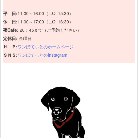
平 日:
11:00～16:00（L.O. 15:30）
休 日:
11:00～17:00（L.O. 16:30）
夜Cafe:
20：45まで（ご予約ください）
定休日:
金曜日
Ｈ Ｐ:
ワンぽてぃとのホームページ
ＳＮＳ:
ワンぽてぃとのInstagram