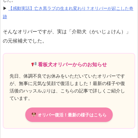
▶
【感動実話】亡き黒ラブの生まれ変わり？オリバーが起こした奇
跡
そんなオリバーですが、実は「介助犬（かいじょけん）」
の元候補犬でした。
看板犬オリバーからのお知らせ
先日、体調不良でお休みをいただいていたオリバーです
が、無事に元気な笑顔で復活しました！最新の様子や復
活後のハッスルぶりは、こちらの記事で詳しくご紹介し
ています。
オリバー復活！最新の様子はこちら