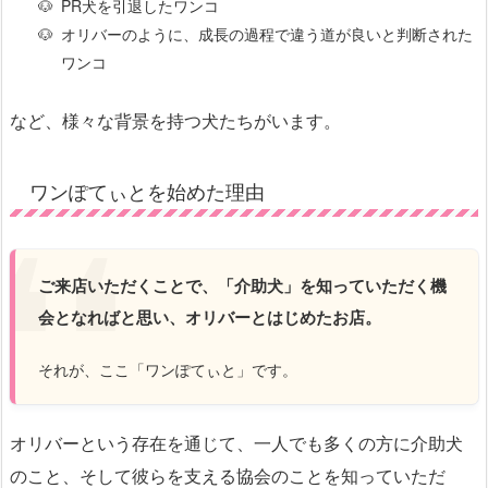
PR犬を引退したワンコ
オリバーのように、成長の過程で違う道が良いと判断された
ワンコ
など、様々な背景を持つ犬たちがいます。
ワンぽてぃとを始めた理由
ご来店いただくことで、「介助犬」を知っていただく機
会となればと思い、オリバーとはじめたお店。
それが、ここ「ワンぽてぃと」です。
オリバーという存在を通じて、一人でも多くの方に介助犬
のこと、そして彼らを支える協会のことを知っていただ