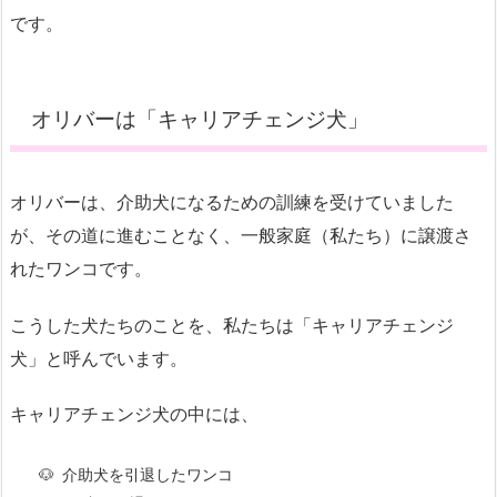
です。
オリバーは「キャリアチェンジ犬」
オリバーは、介助犬になるための訓練を受けていました
が、その道に進むことなく、一般家庭（私たち）に譲渡さ
れたワンコです。
こうした犬たちのことを、私たちは「キャリアチェンジ
犬」と呼んでいます。
キャリアチェンジ犬の中には、
介助犬を引退したワンコ