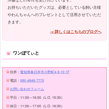
お持ちいただいたグッズは、必要としている飼い主様
やわんちゃんへのプレゼントとして活用させていただ
きます。
→ 詳しくはこちらのブログへ
ワンぽてぃと
住所：
愛知県春日井市小野町4-9-10 1F
電話：
080-4848-7770
お問い合わせフォーム
平日：11:00～16:00（L.O. 15:30）
休日：11:00～17:00（L.O. 16:30）