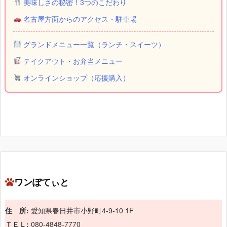
美味しさの秘密！3つのこだわり
名古屋方面からのアクセス・駐車場
グランドメニュー一覧（ランチ・スイーツ）
テイクアウト・お弁当メニュー
オンラインショップ（応援購入）
ワンぽてぃと
住 所:
愛知県春日井市小野町4-9-10 1F
ＴＥＬ:
080-4848-7770