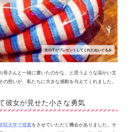
女の子がプレゼントしてくれたぬいぐるみ
お母さんと一緒に書いたのかな、と思うような温かい文
その想いが、私たちに大きな感動を与えてくれました。
て彼女が見せた小さな勇気
学院大学で授業
をさせていただく機会がありました。そ