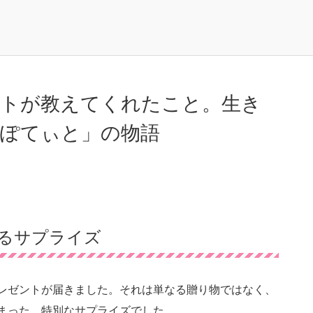
ントが教えてくれたこと。生き
ぽてぃと」の物語
るサプライズ
レゼントが届きました。それは単なる贈り物ではなく、
まった、特別なサプライズでした。