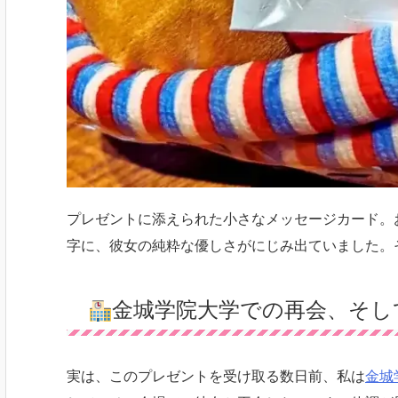
プレゼントに添えられた小さなメッセージカード。
字に、彼女の純粋な優しさがにじみ出ていました。
金城学院大学での再会、そし
実は、このプレゼントを受け取る数日前、私は
金城