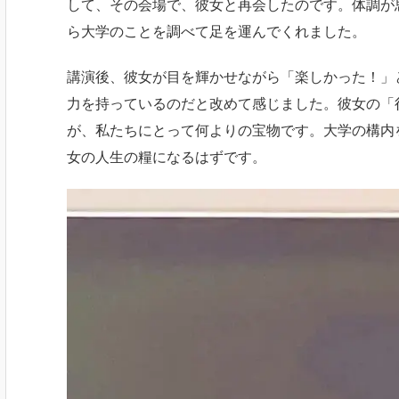
して、その会場で、彼女と再会したのです。体調が
ら大学のことを調べて足を運んでくれました。
講演後、彼女が目を輝かせながら「楽しかった！」
力を持っているのだと改めて感じました。彼女の「
が、私たちにとって何よりの宝物です。大学の構内
女の人生の糧になるはずです。