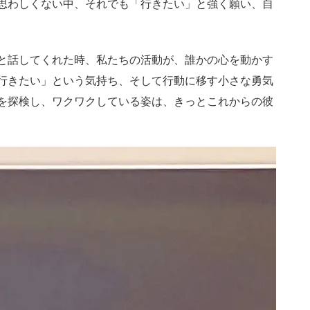
思わしくない中、それでも「行きたい」と強く願い、自
と話してくれた時、私たちの活動が、誰かの心を動かす
行きたい」という気持ち、そして行動に移す小さな勇気
を探検し、ワクワクしている姿は、きっとこれからの彼