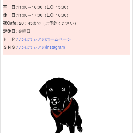
平 日:
11:00～16:00（L.O. 15:30）
休 日:
11:00～17:00（L.O. 16:30）
夜Cafe:
20：45まで（ご予約ください）
定休日:
金曜日
Ｈ Ｐ:
ワンぽてぃとのホームページ
ＳＮＳ:
ワンぽてぃとのInstagram