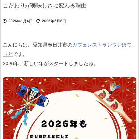
こだわりが美味しさに変わる理由
2026年1月4日
2026年5月6日
こんにちは、愛知県春日井市の
カフェレストラン
ワンぽて
ぃと
です。
2026年、新しい年がスタートしましたね。