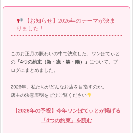
【お知らせ】2026年のテーマが決ま
りました！
このお正月の賑わいの中で決意した、ワンぽてぃと
の
「4つの約束（新・癒・笑・陽）」
について、ブ
ログにまとめました。
2026年、私たちがどんなお店を目指すのか。
店主の決意表明をぜひご覧ください
【2026年の予祝】今年ワンぽてぃとが掲げる
「4つの約束」を読む