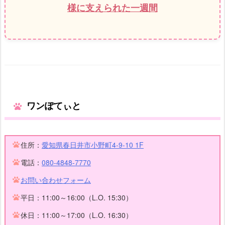
様に支えられた一週間
ワンぽてぃと
住所：
愛知県春日井市小野町4-9-10 1F
電話：
080-4848-7770
お問い合わせフォーム
平日：11:00～16:00（L.O. 15:30）
休日：11:00～17:00（L.O. 16:30）