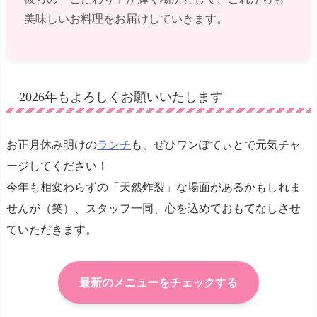
美味しいお料理をお届けしていきます。
2026年もよろしくお願いいたします
お正月休み明けの
ランチ
も、ぜひワンぽてぃとで元気チャ
ージしてください！
今年も相変わらずの「天然炸裂」な場面があるかもしれま
せんが（笑）、スタッフ一同、心を込めておもてなしさせ
ていただきます。
最新のメニューをチェックする