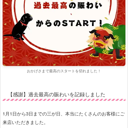
おかげさまで最高のスタートを切れました！
【感謝】過去最高の賑わいを記録しました
1月1日から3日までの三が日、本当にたくさんのお客様にご
来店いただきました。