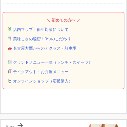
＼ 初めての方へ ／
店内マップ・衛生対策について
美味しさの秘密！3つのこだわり
名古屋方面からのアクセス・駐車場
グランドメニュー一覧（ランチ・スイーツ）
テイクアウト・お弁当メニュー
オンラインショップ（応援購入）
Next