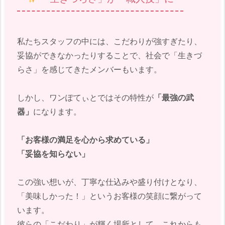
私たちスタッフの中には、こだわりが強すぎたり、
妥協ができなかったりすることで、社会で「生きづ
らさ」を感じてきたメンバーもいます。
しかし、ワンぽてぃとではその特性が
「最強の武
器」
になります。
「お客様の満足を心から求めている」
「妥協を知らない」
この強い想いが、丁寧な仕込みや盛り付けとなり、
「美味しかった！」というお客様の笑顔に繋がって
います。
彼らの「こだわり」が輝く場所として、これからも