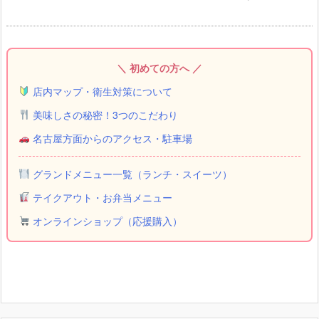
＼ 初めての方へ ／
店内マップ・衛生対策について
美味しさの秘密！3つのこだわり
名古屋方面からのアクセス・駐車場
グランドメニュー一覧（ランチ・スイーツ）
テイクアウト・お弁当メニュー
オンラインショップ（応援購入）