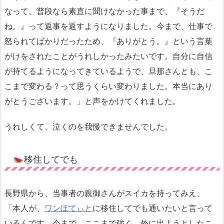
なって、普段なら素直に聞けなかった事まで、『そうだ
ね。』って返事を返すようになりました。今まで、仕事で
怒られてばかりだったため、『ありがとう。』という言葉
がけをされたことがうれしかったみたいです。自分に自信
が持てるようになってきているようで、旦那さんとも、こ
こまで変わる？って思うくらい変わりました。本当にあり
がとうございます。」と声をかけてくれました。
うれしくて、泣くのを我慢できませんでした。
移住してでも
長野県から、当事者の親御さんがスイカを持ってみえ、
「本人が、
ワンぽてぃと
に移住してでも通いたいと言って
いるんです。今まで、ここまで強く、外に出ようとしたこ