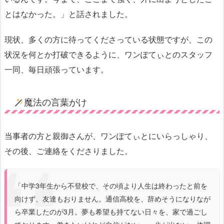
とはなかった。」と話されました。
現状、多くの方に待ってくださっている状態ですが、この
状況を何とか打破できるように、ワンぽてぃとのスタッフ
一同、毎日頑張っています。
魔法の言葉がけ
当事者の方と親御さんが、ワンぽてぃとにいらっしゃり、
その後、ご連絡をくださりました。
「中学3年生から不登校で、その頃より人生は終わったと前を
向けず、友達もおりません。通信高校を、辞めそうになりなが
ら卒業したのが3月。夢も希望も持てない日々を、家で過ごし