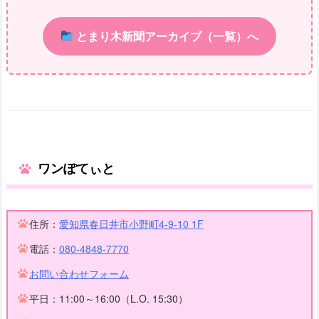
とまり木新聞アーカイブ（一覧）へ
ワンぽてぃと
住所：
愛知県春日井市小野町4-9-10 1F
電話：
080-4848-7770
お問い合わせフォーム
平日：11:00～16:00（L.O. 15:30）