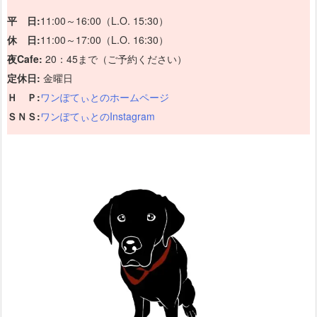
平 日:
11:00～16:00（L.O. 15:30）
休 日:
11:00～17:00（L.O. 16:30）
夜Cafe:
20：45まで（ご予約ください）
定休日:
金曜日
Ｈ Ｐ:
ワンぽてぃとのホームページ
ＳＮＳ:
ワンぽてぃとのInstagram