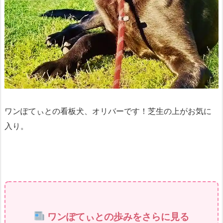
ワンぽてぃとの看板犬、オリバーです！芝生の上がお気に
入り。
ワンぽてぃとの歩みをさらに見る