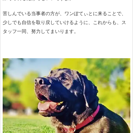
苦しんでいる当事者の方が、ワンぽてぃとに来ることで、
少しでも自信を取り戻していけるように、これからも、ス
タッフ一同、努力してまいります。