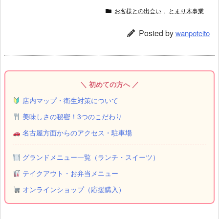
お客様との出会い
,
とまり木事業
Posted by
wanpoteito
＼ 初めての方へ ／
店内マップ・衛生対策について
美味しさの秘密！3つのこだわり
名古屋方面からのアクセス・駐車場
グランドメニュー一覧（ランチ・スイーツ）
テイクアウト・お弁当メニュー
オンラインショップ（応援購入）