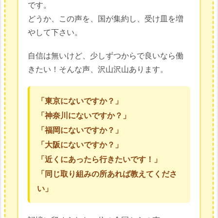
です。
どうか、この声を、国が集約し、受け皿を増
やして下さい。
自信は無いけど、少しずつからで良いなら働
きたい！そんな声、沢山沢山あります。
「東京にないですか？」
「神奈川にないですか？」
「福岡にないですか？」
「大阪にないですか？」
「近くにあったら行きたいです！」
「同じ取り組みの所あれば教えてくださ
い」