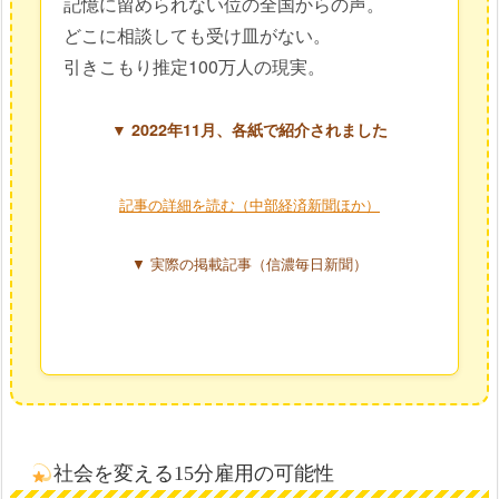
記憶に留められない位の全国からの声。
どこに相談しても受け皿がない。
引きこもり推定100万人の現実。
▼ 2022年11月、各紙で紹介されました
記事の詳細を読む（中部経済新聞ほか）
▼ 実際の掲載記事（信濃毎日新聞）
社会を変える15分雇用の可能性