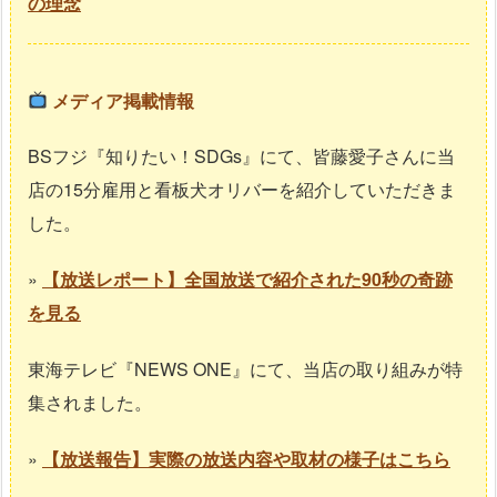
の理念
メディア掲載情報
BSフジ『知りたい！SDGs』にて、皆藤愛子さんに当
店の15分雇用と看板犬オリバーを紹介していただきま
した。
»
【放送レポート】全国放送で紹介された90秒の奇跡
を見る
東海テレビ『NEWS ONE』にて、当店の取り組みが特
集されました。
»
【放送報告】実際の放送内容や取材の様子はこちら