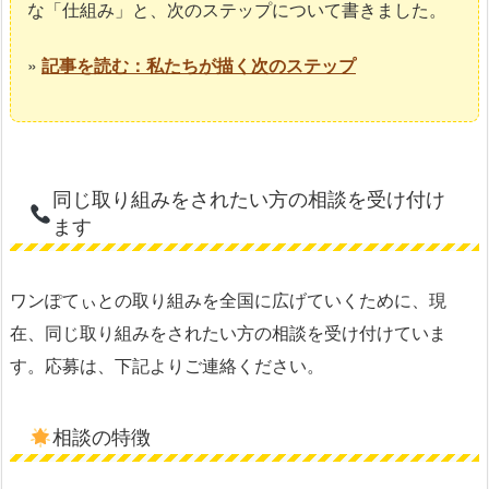
な「仕組み」と、次のステップについて書きました。
»
記事を読む：私たちが描く次のステップ
同じ取り組みをされたい方の相談を受け付け
ます
ワンぽてぃとの取り組みを全国に広げていくために、現
在、同じ取り組みをされたい方の相談を受け付けていま
す。応募は、下記よりご連絡ください。
相談の特徴