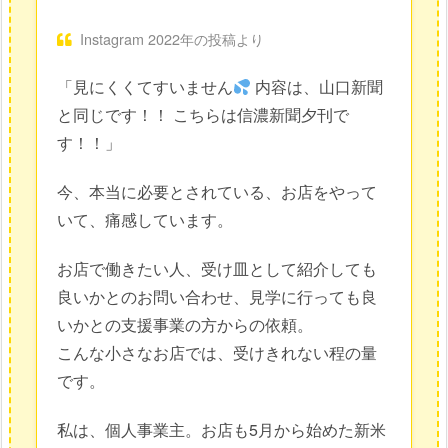
Instagram 2022年の投稿より
「見にくくてすいません
内容は、山口新聞
と同じです！！ こちらは信濃新聞夕刊で
す！！」
今、本当に必要とされている、お店をやって
いて、痛感しています。
お店で働きたい人、受け皿として紹介しても
良いかとのお問い合わせ、見学に行っても良
いかとの支援事業の方からの依頼。
こんな小さなお店では、受けきれない程の量
です。
私は、個人事業主。お店も5月から始めた新米