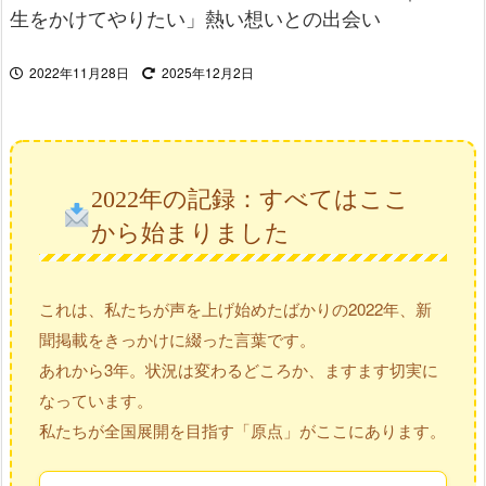
生をかけてやりたい」熱い想いとの出会い
2022年11月28日
2025年12月2日
2022年の記録：すべてはここ
から始まりました
これは、私たちが声を上げ始めたばかりの2022年、新
聞掲載をきっかけに綴った言葉です。
あれから3年。状況は変わるどころか、ますます切実に
なっています。
私たちが全国展開を目指す「原点」がここにあります。