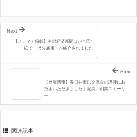
Next
【メディア掲載】中部経済新聞ほか全国4
紙で「15分雇用」が紹介されました
Prev
【登壇情報】春日井市民交流会の講師にお
招きいただきました｜泥臭い創業ストーリ
ー
関連記事