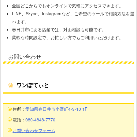
全国どこからでもオンラインで気軽にアクセスできます。
LINE、Skype、Instagramなど、ご希望のツールで相談方法を選
べます。
春日井市にある店舗では、対面相談も可能です。
柔軟な時間設定で、お忙しい方でもご利用いただけます。
お問い合わせ
ワンぽてぃと
住所：
愛知県春日井市小野町4-9-10 1F
電話：
080-4848-7770
お問い合わせフォーム