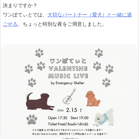
決まりですか？
ワンぽてぃとでは、
大切なパートナー（愛犬）と一緒に過
ごせる
、ちょっと特別な夜をご用意しました。