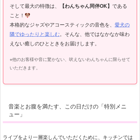
そして最大の特徴は、
【わんちゃん同伴OK】
である
こと！
本格的なジャズやアコースティックの音色を、
愛犬の
隣でゆったりと楽しむ
。そんな、他ではなかなか味わ
えない癒しのひとときをお届けします。
※他のお客様や音に驚かない、吠えないわんちゃんに限らせて
いただきます。
音楽とお腹を満たす、この日だけの「特別メニ
ュー」
ライブをより一層楽しんでいただくために、キッチンでは