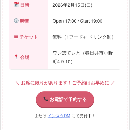
日時
2026年2月15日(日)
時間
Open 17:30 / Start 19:00
🎟 チケット
無料（1フード+1ドリンク制）
ワンぽてぃと（春日井市小野
会場
町4-9-10）
＼ お席に限りがあります！ご予約はお早めに ／
お電話で予約する
または
インスタDM
にて受付中！