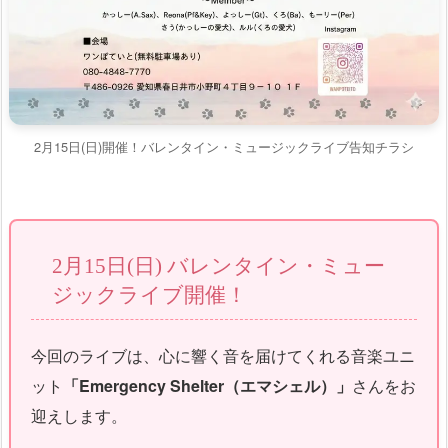
2月15日(日)開催！バレンタイン・ミュージックライブ告知チラシ
2月15日(日) バレンタイン・ミュー
ジックライブ開催！
今回のライブは、心に響く音を届けてくれる音楽ユニ
ット
「Emergency Shelter（エマシェル）」
さんをお
迎えします。