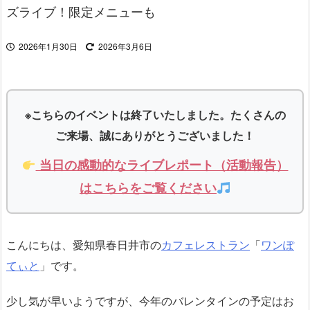
ズライブ！限定メニューも
2026年1月30日
2026年3月6日
※こちらのイベントは終了いたしました。たくさんの
ご来場、誠にありがとうございました！
当日の感動的なライブレポート（活動報告）
はこちらをご覧ください
こんにちは、愛知県春日井市の
カフェレストラン
「
ワンぽ
てぃと
」です。
少し気が早いようですが、今年のバレンタインの予定はお