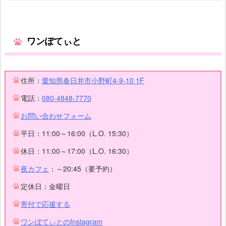
ワンぽてぃと
住所：
愛知県春日井市小野町4-9-10 1F
電話：
080-4848-7770
お問い合わせフォーム
平日：11:00～16:00（L.O. 15:30）
休日：11:00～17:00（L.O. 16:30）
夜カフェ
：～20:45（要予約）
定休日：金曜日
寄付で応援する
ワンぽてぃとのInstagram