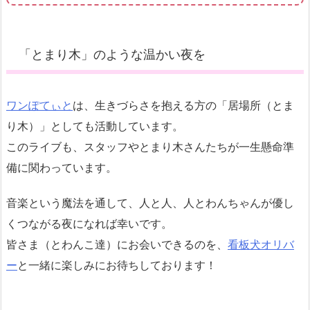
「とまり木」のような温かい夜を
ワンぽてぃと
は、生きづらさを抱える方の「居場所（とま
り木）」としても活動しています。
このライブも、スタッフやとまり木さんたちが一生懸命準
備に関わっています。
音楽という魔法を通して、人と人、人とわんちゃんが優し
くつながる夜になれば幸いです。
皆さま（とわんこ達）にお会いできるのを、
看板犬オリバ
ー
と一緒に楽しみにお待ちしております！