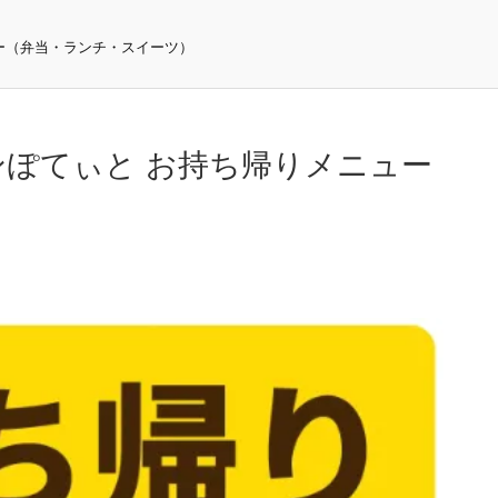
ー（弁当・ランチ・スイーツ）
ンぽてぃと お持ち帰りメニュー