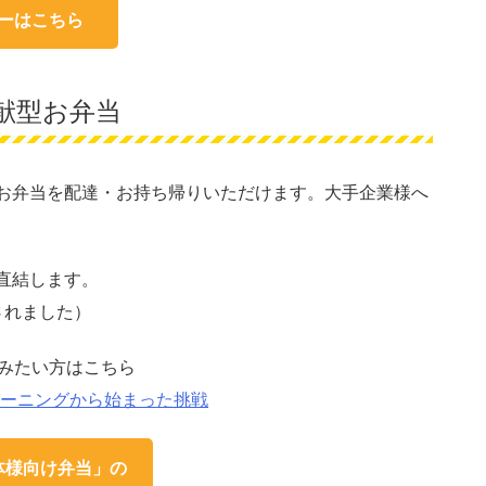
ーはこちら
献型お弁当
お弁当を配達・お持ち帰りいただけます。大手企業様へ
直結します。
されました）
みたい方はこちら
モーニングから始まった挑戦
体様向け弁当」の