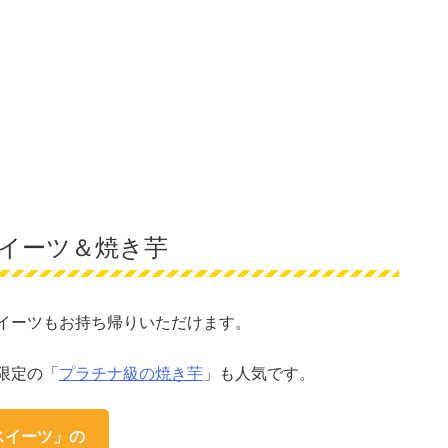
イーツ＆焼き芋
イーツもお持ち帰りいただけます。
限定の「
プラチナ級の焼き芋
」も人気です。
スイーツ」の