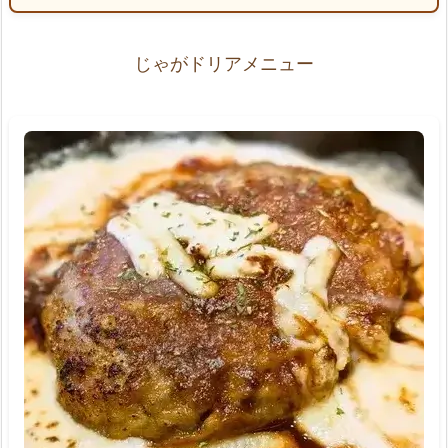
じゃがドリアメニュー