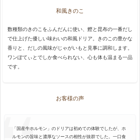
和風きのこ
数種類のきのこをふんだんに使い、鰹と昆布の一番だし
で仕上げた優しい味わいの和風ドリア。きのこの豊かな
香りと、だしの風味がじゃがいもと見事に調和します。
ワンぽてぃとでしか食べられない、心も体も温まる一品
です。
お客様の声
「国産牛ホルモン」のドリアは初めての体験でしたが、ホ
ルモンの旨味と濃厚なソースの相性が抜群でした。一口食