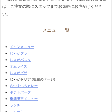
は、ご注文の際にスタッフまでお気軽にお声がけくださ
い。
メニュー一覧
メインメニュー
じゃがグラ
じゃがパスタ
オムライス
じゃがピザ
じゃがドリア
(現在のページ)
さつまいもカレー
ポテトバーグ
季節限定メニュー
ランチ
スイーツ