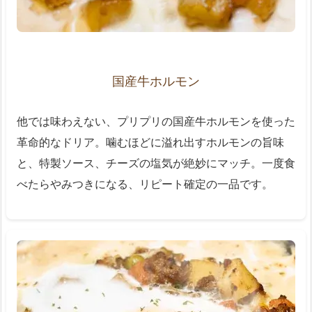
国産牛ホルモン
他では味わえない、プリプリの国産牛ホルモンを使った
革命的なドリア。噛むほどに溢れ出すホルモンの旨味
と、特製ソース、チーズの塩気が絶妙にマッチ。一度食
べたらやみつきになる、リピート確定の一品です。