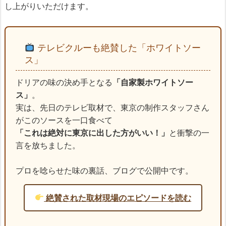
し上がりいただけます。
テレビクルーも絶賛した「ホワイトソー
ス」
ドリアの味の決め手となる
「自家製ホワイトソー
ス」
。
実は、先日のテレビ取材で、東京の制作スタッフさん
がこのソースを一口食べて
「これは絶対に東京に出した方がいい！」
と衝撃の一
言を放ちました。
プロを唸らせた味の裏話、ブログで公開中です。
絶賛された取材現場のエピソードを読む