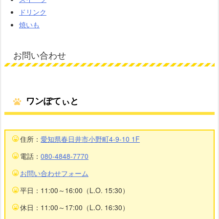
ドリンク
焼いも
お問い合わせ
ワンぽてぃと
住所：
愛知県春日井市小野町4-9-10 1F
電話：
080-4848-7770
お問い合わせフォーム
平日：11:00～16:00（L.O. 15:30）
休日：11:00～17:00（L.O. 16:30）