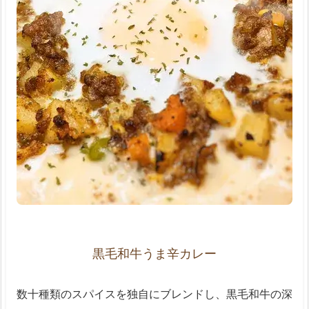
黒毛和牛うま辛カレー
数十種類のスパイスを独自にブレンドし、黒毛和牛の深