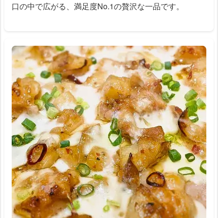
口の中で広がる、満足度No.1の贅沢な一品です。