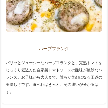
ハーブフランク
パリッとジューシーなハーブフランクと、完熟トマトを
じっくり煮込んだ自家製トマトソースの酸味が絶妙なバ
ランス。お子様から大人まで、誰もが笑顔になる王道の
美味しさです。食べればきっと、その違いが分かるは
ず。