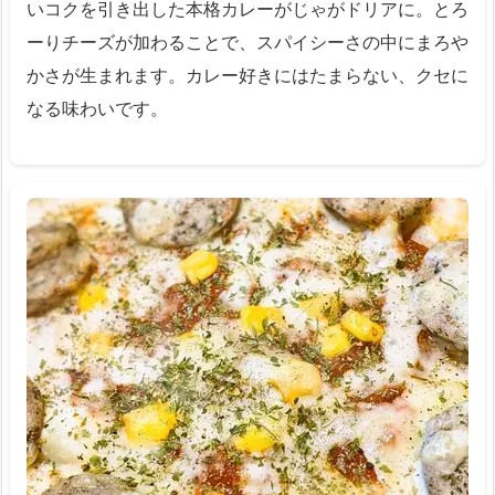
いコクを引き出した本格カレーがじゃがドリアに。とろ
ーりチーズが加わることで、スパイシーさの中にまろや
かさが生まれます。カレー好きにはたまらない、クセに
なる味わいです。