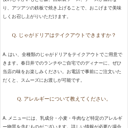
り、アツアツの鉄板で焼き上げることで、おこげまで美味
しくお召し上がりいただけます。
Q. じゃがドリアはテイクアウトできますか？
A. はい、全種類のじゃがドリアをテイクアウトでご用意で
きます。春日井でのランチやご自宅でのディナーに、ぜひ
当店の味をお楽しみください。お電話で事前にご注文いた
だくと、スムーズにお渡しが可能です。
Q. アレルギーについて教えてください。
A. メニューには、乳成分・小麦・牛肉など特定のアレルギ
ー物質を含むものがございます。詳しい情報が必要な場合