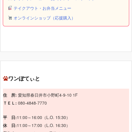
テイクアウト・お弁当メニュー
オンラインショップ（応援購入）
ワンぽてぃと
住 所:
愛知県春日井市小野町4-9-10 1F
ＴＥＬ:
080-4848-7770
平 日:
11:00～16:00（L.O. 15:30）
休 日:
11:00～17:00（L.O. 16:30）