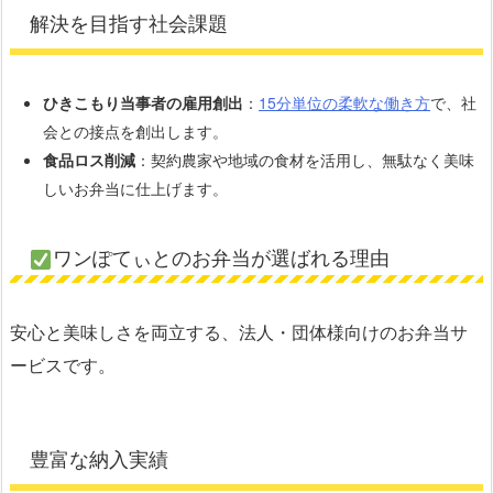
解決を目指す社会課題
ひきこもり当事者の雇用創出
：
15分単位の柔軟な働き方
で、社
会との接点を創出します。
食品ロス削減
：契約農家や地域の食材を活用し、無駄なく美味
しいお弁当に仕上げます。
ワンぽてぃとのお弁当が選ばれる理由
安心と美味しさを両立する、法人・団体様向けのお弁当サ
ービスです。
豊富な納入実績