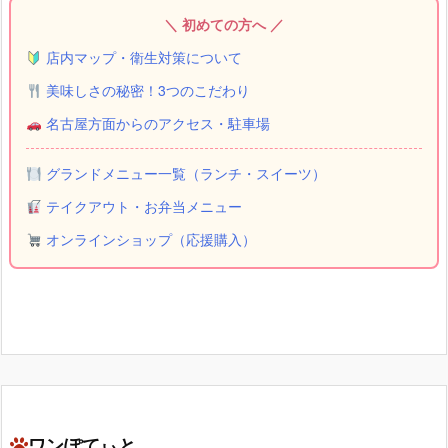
＼ 初めての方へ ／
店内マップ・衛生対策について
美味しさの秘密！3つのこだわり
名古屋方面からのアクセス・駐車場
グランドメニュー一覧（ランチ・スイーツ）
テイクアウト・お弁当メニュー
オンラインショップ（応援購入）
ワンぽてぃと