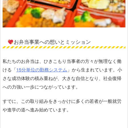
お弁当事業への想いとミッション
私たちのお弁当は、ひきこもり当事者の方々が無理なく働
ける「
15分単位の勤務システム
」から生まれています。小
さな成功体験の積み重ねが、大きな自信となり、社会復帰
への力強い一歩につながっています。
すでに、この取り組みをきっかけに多くの若者が一般就労
や進学の道へ進み始めています。