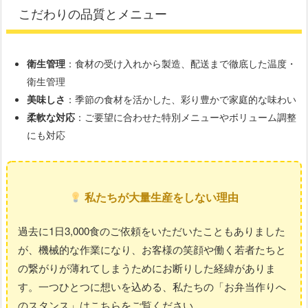
こだわりの品質とメニュー
衛生管理
：食材の受け入れから製造、配送まで徹底した温度・
衛生管理
美味しさ
：季節の食材を活かした、彩り豊かで家庭的な味わい
柔軟な対応
：ご要望に合わせた特別メニューやボリューム調整
にも対応
私たちが大量生産をしない理由
過去に1日3,000食のご依頼をいただいたこともありました
が、機械的な作業になり、お客様の笑顔や働く若者たちと
の繋がりが薄れてしまうためにお断りした経緯がありま
す。一つひとつに想いを込める、私たちの「お弁当作りへ
のスタンス」はこちらをご覧ください。