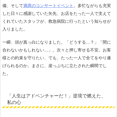
備、そして
満席のコンサートイベント
。多忙ながらも充実
した日々に感謝していた矢先、お店をたった一人で支えて
くれていたスタッフが、救急病院に行ったという知らせが
入りました。
一瞬、頭が真っ白になりました。「どうする…？」「間に
合わないかもしれない…」。次々と押し寄せる不安。お客
様との約束を守りたい、でも、たった一人で全てをやり遂
げられるのか。まさに、崖っぷちに立たされた瞬間でし
た。
「人生はアドベンチャーだ！」逆境で燃えた、
私の心