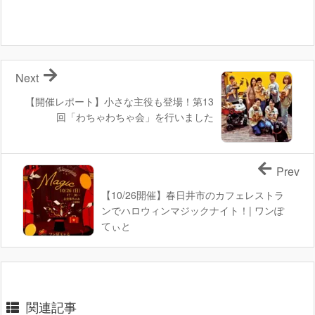
Next
【開催レポート】小さな主役も登場！第13
回「わちゃわちゃ会」を行いました
Prev
【10/26開催】春日井市のカフェレストラ
ンでハロウィンマジックナイト！| ワンぽ
てぃと
関連記事