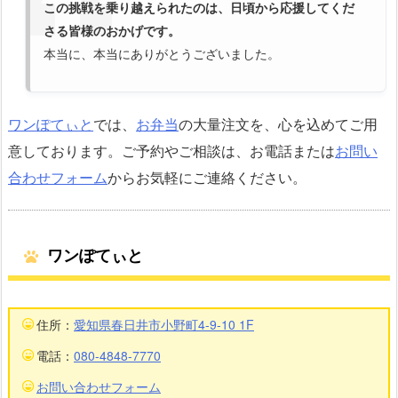
この挑戦を乗り越えられたのは、日頃から応援してくだ
さる皆様のおかげです。
本当に、本当にありがとうございました。
ワンぽてぃと
では、
お弁当
の大量注文を、心を込めてご用
意しております。ご予約やご相談は、お電話または
お問い
合わせフォーム
からお気軽にご連絡ください。
ワンぽてぃと
住所：
愛知県春日井市小野町4-9-10 1F
電話：
080-4848-7770
お問い合わせフォーム