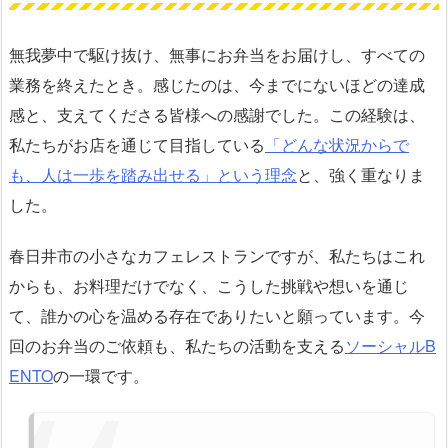
無我夢中で駆け抜け、無事にお弁当をお届けし、すべての
業務を終えたとき。感じたのは、今までにないほどの達成
感と、支えてくださる皆様への感謝でした。この経験は、
私たちがお店を通じて目指している
「どんな状況からで
も、人は一歩を踏み出せる」という理念
と、強く重なりま
した。
春日井市の小さなカフェレストランですが、私たちはこれ
からも、お料理だけでなく、こうした挑戦や想いを通じ
て、誰かの心を温める存在でありたいと願っています。今
回のお弁当のご依頼も、私たちの活動を支える
ソーシャルB
ENTO
の一環です。