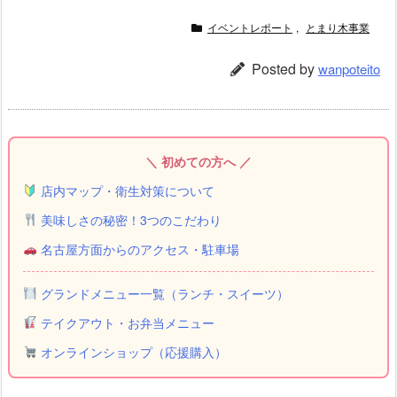
イベントレポート
,
とまり木事業
Posted by
wanpoteito
＼ 初めての方へ ／
店内マップ・衛生対策について
美味しさの秘密！3つのこだわり
名古屋方面からのアクセス・駐車場
グランドメニュー一覧（ランチ・スイーツ）
テイクアウト・お弁当メニュー
オンラインショップ（応援購入）