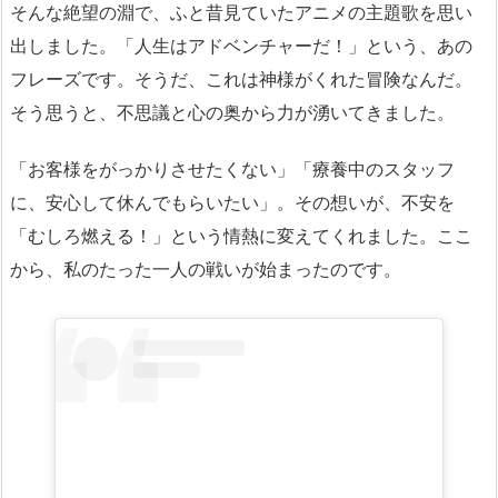
そんな絶望の淵で、ふと昔見ていたアニメの主題歌を思い
出しました。「人生はアドベンチャーだ！」という、あの
フレーズです。そうだ、これは神様がくれた冒険なんだ。
そう思うと、不思議と心の奥から力が湧いてきました。
「お客様をがっかりさせたくない」「療養中のスタッフ
に、安心して休んでもらいたい」。その想いが、不安を
「むしろ燃える！」という情熱に変えてくれました。ここ
から、私のたった一人の戦いが始まったのです。