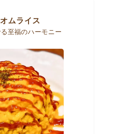
オムライス
でる至福のハーモニー