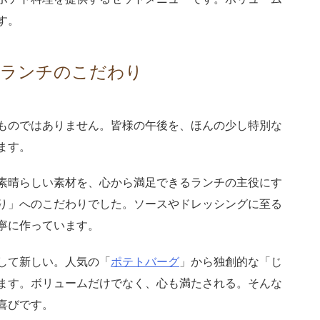
す。
・ランチのこだわり
ものではありません。皆様の午後を、ほんの少し特別な
ます。
素晴らしい素材を、心から満足できるランチの主役にす
り」へのこだわりでした。ソースやドレッシングに至る
寧に作っています。
して新しい。人気の「
ポテトバーグ
」から独創的な「じ
ます。ボリュームだけでなく、心も満たされる。そんな
喜びです。