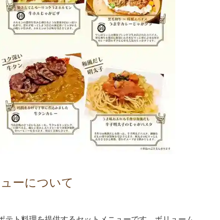
ニューについて
ポテト料理を提供するセットメニューです。ボリューム