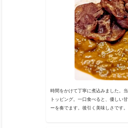
時間をかけて丁寧に煮込みました。当
トッピング。一口食べると、優しい甘
ーを奏でます。後引く美味しさです。