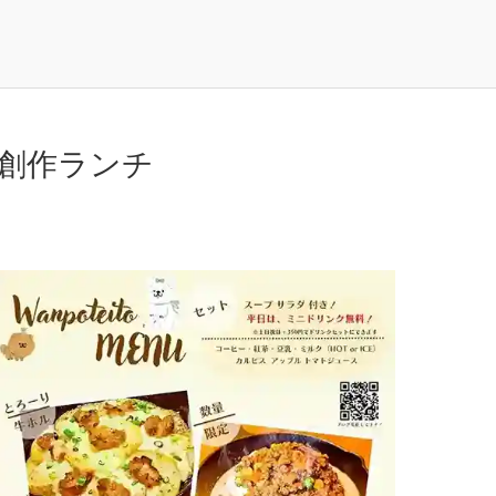
創作ランチ