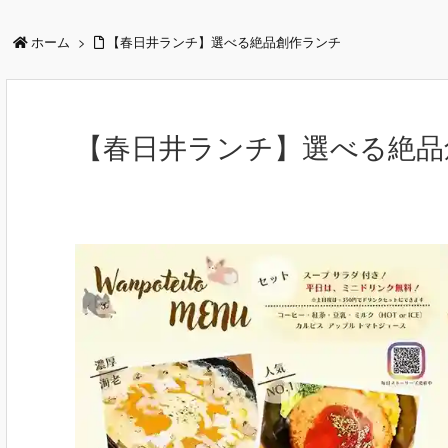
ホーム
>
【春日井ランチ】選べる絶品創作ランチ
【春日井ランチ】選べる絶品