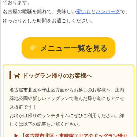
ております。
名古屋の喧騒を離れて、美味しい
蜜いも
と
ハンバーグ
で、
ゆったりとした時間をお過ごしください。
メニュー一覧を見る
ドッグラン帰りのお客様へ
名古屋市北区や守山区方面からお越しのお客様へ。庄内
緑地公園や新しいドッグランで遊んだ帰り道にもアクセ
ス抜群です！
お出かけ帰りのランチタイムにぜひご利用ください。詳
しくは以下の記事をご覧ください。
▶︎ 【名古屋市北区・東味鋺エリアのドッグラン帰り