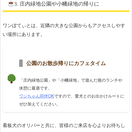
3. 庄内緑地公園や小幡緑地の帰りに
ワンぽてぃとは、近隣の大きな公園からもアクセスしやす
い場所にあります。
公園のお散歩帰りにカフェタイム
「庄内緑地公園」や「小幡緑地」で遊んだ後のランチや
休憩に最適です。
ワンちゃん同伴OK
ですので、愛犬とのお出かけルートに
ぜひ加えてください。
看板犬のオリバーと共に、皆様のご来店を心よりお待ちし