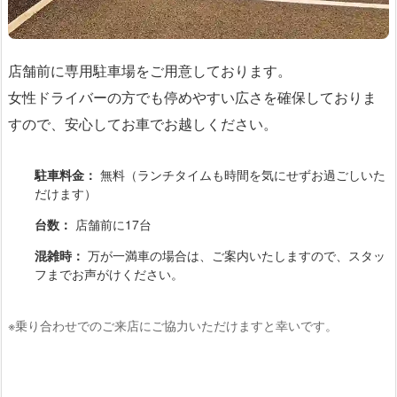
店舗前に専用駐車場をご用意しております。
女性ドライバーの方でも停めやすい広さを確保しておりま
すので、安心してお車でお越しください。
駐車料金：
無料（ランチタイムも時間を気にせずお過ごしいた
だけます）
台数：
店舗前に17台
混雑時：
万が一満車の場合は、ご案内いたしますので、スタッ
フまでお声がけください。
※乗り合わせでのご来店にご協力いただけますと幸いです。