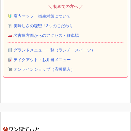
＼ 初めての方へ ／
店内マップ・衛生対策について
美味しさの秘密！3つのこだわり
名古屋方面からのアクセス・駐車場
グランドメニュー一覧（ランチ・スイーツ）
テイクアウト・お弁当メニュー
オンラインショップ（応援購入）
ワンぽてぃと