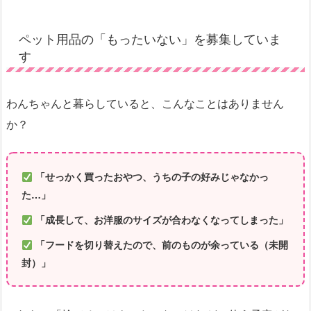
ペット用品の「もったいない」を募集していま
す
わんちゃんと暮らしていると、こんなことはありません
か？
「せっかく買ったおやつ、うちの子の好みじゃなかっ
た…」
「成長して、お洋服のサイズが合わなくなってしまった」
「フードを切り替えたので、前のものが余っている（未開
封）」