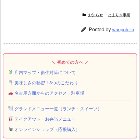
お知らせ
,
とまり木事業
Posted by
wanpoteito
＼ 初めての方へ ／
店内マップ・衛生対策について
美味しさの秘密！3つのこだわり
名古屋方面からのアクセス・駐車場
グランドメニュー一覧（ランチ・スイーツ）
テイクアウト・お弁当メニュー
オンラインショップ（応援購入）