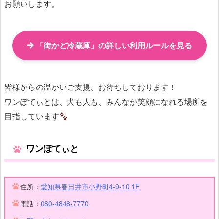
お願いします。
「街かど冷蔵庫」の詳しい利用ルールを見る
皆様からの温かいご支援、お待ちしております！
ワンぽてぃとは、犬も人も、みんなが笑顔になれる場所を
目指しています
ワンぽてぃと
住所：
愛知県春日井市小野町4-9-10 1F
電話：
080-4848-7770