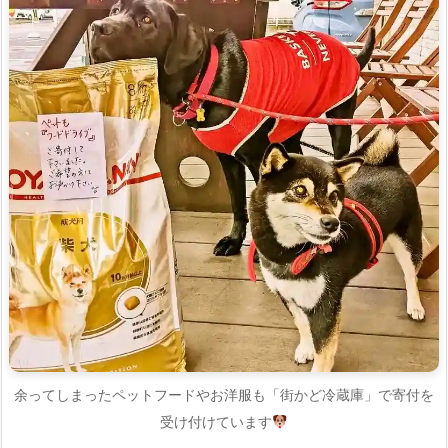
余ってしまったペットフードやお洋服も「街かど冷蔵庫」で寄付を
受け付けています