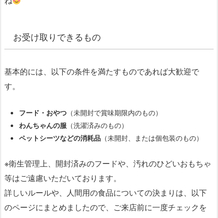
ね
お受け取りできるもの
基本的には、以下の条件を満たすものであれば大歓迎で
す。
フード・おやつ
（未開封で賞味期限内のもの）
わんちゃんの服
（洗濯済みのもの）
ペットシーツなどの消耗品
（未開封、または個包装のもの）
※衛生管理上、開封済みのフードや、汚れのひどいおもちゃ
等はご遠慮いただいております。
詳しいルールや、人間用の食品についての決まりは、以下
のページにまとめましたので、ご来店前に一度チェックを