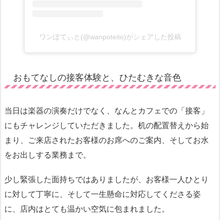
ワンぽてぃと(@wanpoteito)がシェアした投稿
おもてなしの接客体験と、ひたむきな音色
当日は楽器の演奏だけでなく、なんとカフェでの「接客」
にもチャレンジしていただきました。机の配置替えから始
まり、ご来店されたお客様のお席へのご案内、そしてお水
をお出しする業務まで。
少し緊張した面持ちではありましたが、お客様一人ひとり
に対して丁寧に、そして一生懸命に対応してくださる姿
に、店内はとても温かい空気に包まれました。