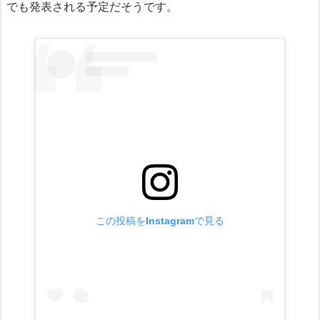
でも発表される予定だそうです。
この投稿をInstagramで見る