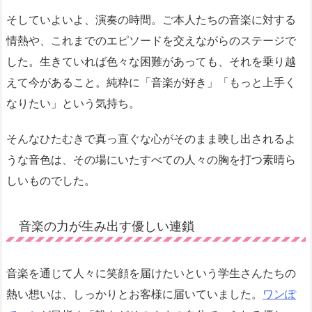
そしていよいよ、演奏の時間。ご本人たちの音楽に対する
情熱や、これまでのエピソードを交えながらのステージで
した。生きていれば色々な困難があっても、それを乗り越
えて今があること。純粋に「音楽が好き」「もっと上手く
なりたい」という気持ち。
そんなひたむきで真っ直ぐな心がそのまま映し出されるよ
うな音色は、その場にいたすべての人々の胸を打つ素晴ら
しいものでした。
音楽の力が生み出す優しい連鎖
音楽を通じて人々に笑顔を届けたいという学生さんたちの
熱い想いは、しっかりとお客様に届いていました。
ワンぽ