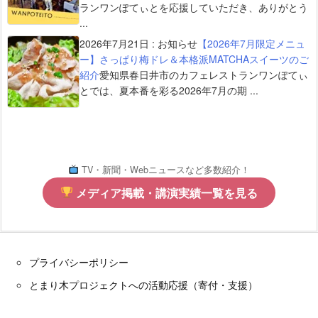
ランワンぽてぃとを応援していただき、ありがとう
...
2026年7月21日
:
お知らせ
【2026年7月限定メニュ
ー】さっぱり梅ドレ＆本格派MATCHAスイーツのご
紹介
愛知県春日井市のカフェレストランワンぽてぃ
とでは、夏本番を彩る2026年7月の期 ...
TV・新聞・Webニュースなど多数紹介！
メディア掲載・講演実績一覧を見る
プライバシーポリシー
とまり木プロジェクトへの活動応援（寄付・支援）