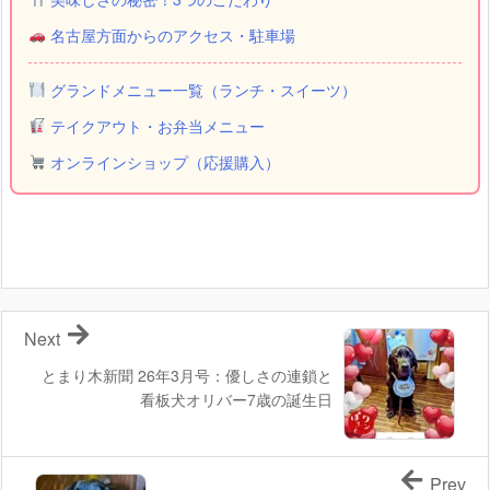
名古屋方面からのアクセス・駐車場
グランドメニュー一覧（ランチ・スイーツ）
テイクアウト・お弁当メニュー
オンラインショップ（応援購入）
Next
とまり木新聞 26年3月号：優しさの連鎖と
看板犬オリバー7歳の誕生日
Prev