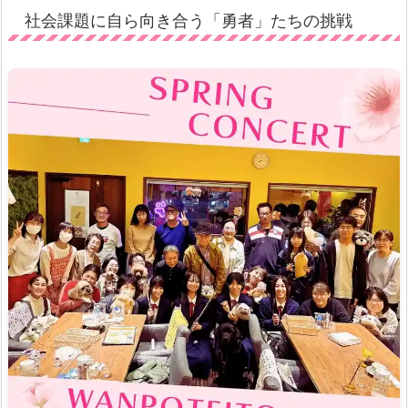
社会課題に自ら向き合う「勇者」たちの挑戦