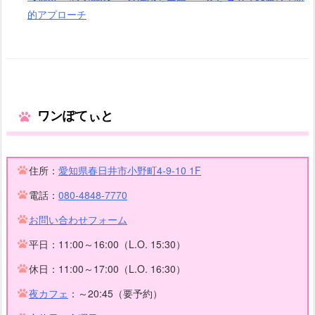
的アプローチ
ワンぽてぃと
住所：
愛知県春日井市小野町4-9-10 1F
電話：
080-4848-7770
お問い合わせフォーム
平日：11:00～16:00（L.O. 15:30）
休日：11:00～17:00（L.O. 16:30）
夜カフェ
：～20:45（要予約）