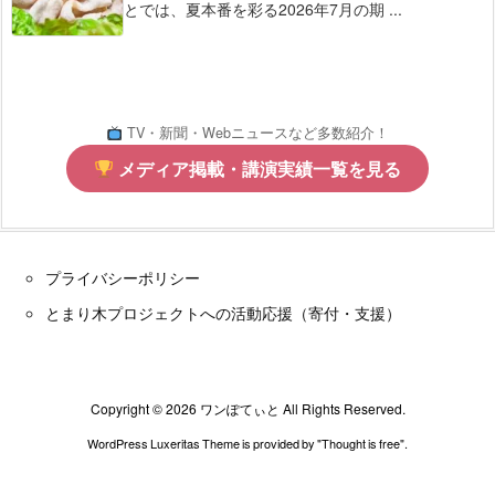
とでは、夏本番を彩る2026年7月の期 ...
TV・新聞・Webニュースなど多数紹介！
メディア掲載・講演実績一覧を見る
プライバシーポリシー
とまり木プロジェクトへの活動応援（寄付・支援）
Copyright ©
2026
ワンぽてぃと
All Rights Reserved.
WordPress Luxeritas Theme is provided by "
Thought is free
".