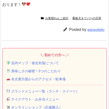
おります！
お客様わんこ紹介
,
看板犬オリバーの日常
Posted by
wanpoteito
＼ 初めての方へ ／
店内マップ・衛生対策について
美味しさの秘密！3つのこだわり
名古屋方面からのアクセス・駐車場
グランドメニュー一覧（ランチ・スイーツ）
テイクアウト・お弁当メニュー
オンラインショップ（応援購入）