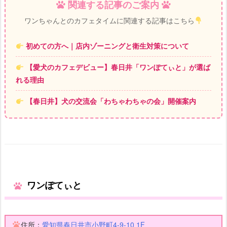
関連する記事のご案内
ワンちゃんとのカフェタイムに関連する記事はこちら
初めての方へ｜店内ゾーニングと衛生対策について
【愛犬のカフェデビュー】春日井「ワンぽてぃと」が選ば
れる理由
【春日井】犬の交流会「わちゃわちゃの会」開催案内
ワンぽてぃと
住所：
愛知県春日井市小野町4-9-10 1F