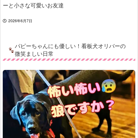
ーと小さな可愛いお友達
2026年6月7日
パピーちゃんにも優しい！看板犬オリバーの
微笑ましい日常