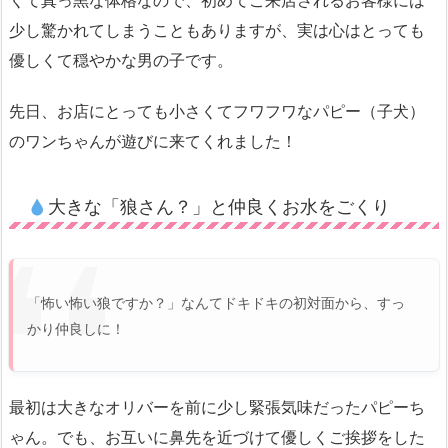
少し驚かれてしまうこともありますが、実は心はとっても
優しくて穏やかな男の子です。
先日、お店にとっても小さくてフワフワなパピー（子犬）
のワンちゃんが遊びに来てくれました！
大きな「狼さん？」と仲良くお水をごくり
「怖い怖い狼ですか？」なんてドキドキの初対面から、すっ
かり仲良しに！
最初は大きなオリバーを前に少し緊張気味だったパピーち
ゃん。でも、お互いに鼻先を近づけて優しくご挨拶をした