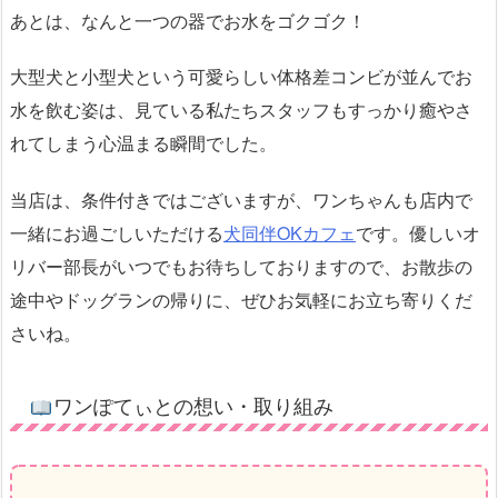
あとは、なんと一つの器でお水をゴクゴク！
大型犬と小型犬という可愛らしい体格差コンビが並んでお
水を飲む姿は、見ている私たちスタッフもすっかり癒やさ
れてしまう心温まる瞬間でした。
当店は、条件付きではございますが、ワンちゃんも店内で
一緒にお過ごしいただける
犬同伴OKカフェ
です。優しいオ
リバー部長がいつでもお待ちしておりますので、お散歩の
途中やドッグランの帰りに、ぜひお気軽にお立ち寄りくだ
さいね。
ワンぽてぃとの想い・取り組み