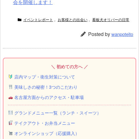
会を開催します！
イベントレポート
,
お客様との出会い
,
看板犬オリバーの日常
Posted by
wanpoteito
＼ 初めての方へ ／
店内マップ・衛生対策について
美味しさの秘密！3つのこだわり
名古屋方面からのアクセス・駐車場
グランドメニュー一覧（ランチ・スイーツ）
テイクアウト・お弁当メニュー
オンラインショップ（応援購入）