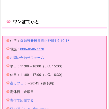
ワンぽてぃと
住所：
愛知県春日井市小野町4-9-10 1F
電話：
080-4848-7770
お問い合わせフォーム
平日：11:00～16:00（L.O. 15:30）
休日：11:00～17:00（L.O. 16:30）
夜カフェ
：～20:45（要予約）
定休日：金曜日
寄付で応援する
ワンぽてぃとのInstagram