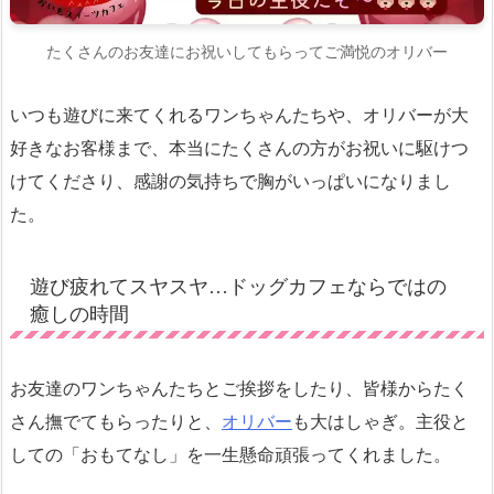
たくさんのお友達にお祝いしてもらってご満悦のオリバー
いつも遊びに来てくれるワンちゃんたちや、オリバーが大
好きなお客様まで、本当にたくさんの方がお祝いに駆けつ
けてくださり、感謝の気持ちで胸がいっぱいになりまし
た。
遊び疲れてスヤスヤ…ドッグカフェならではの
癒しの時間
お友達のワンちゃんたちとご挨拶をしたり、皆様からたく
さん撫でてもらったりと、
オリバー
も大はしゃぎ。主役と
しての「おもてなし」を一生懸命頑張ってくれました。