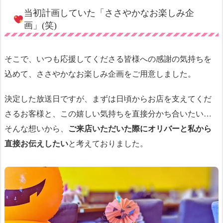
当初計画していた「ささやかなお楽しみ企
画」(笑)
そこで、いつも応援してくださる皆様への感謝の気持ちを
込めて、ささやかなお楽しみ企画をご用意しました。
決定した放送日ですが、まずは日頃からお店を支えてくだ
さるお客様と、この嬉しい気持ちを直接分かち合いたい…
そんな想いから、
ご来店いただいた際にオリバーと私から
直接お伝えしたい
と考えておりました。