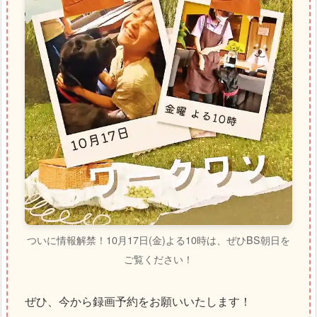
ついに情報解禁！10月17日(金)よる10時は、ぜひBS朝日を
ご覧ください！
ぜひ、今から録画予約をお願いいたします！