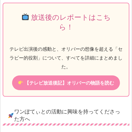
放送後のレポートはこち
ら！
テレビ出演後の感動と、オリバーの想像を超える「セ
ラピー的役割」について、すべてを詳細にまとめまし
た。
【テレビ放送後記】オリバーの物語を読む
ワンぽてぃとの活動に興味を持ってくださっ
た方へ