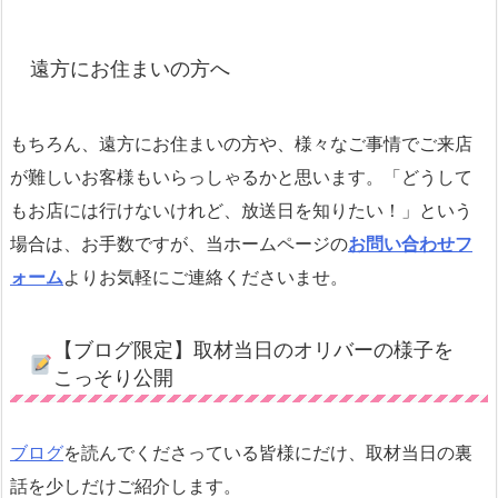
遠方にお住まいの方へ
もちろん、遠方にお住まいの方や、様々なご事情でご来店
が難しいお客様もいらっしゃるかと思います。「どうして
もお店には行けないけれど、放送日を知りたい！」という
場合は、お手数ですが、当ホームページの
お問い合わせフ
ォーム
よりお気軽にご連絡くださいませ。
【ブログ限定】取材当日のオリバーの様子を
こっそり公開
ブログ
を読んでくださっている皆様にだけ、取材当日の裏
話を少しだけご紹介します。