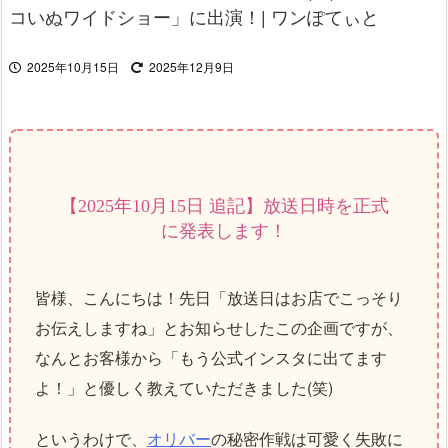
コいぬワイドショー」に出演！| ワンぽてぃと
2025年10月15日
2025年12月9日
【2025年10月15日 追記】放送日時を正式
に発表します！
皆様、こんにちは！先日「放送日はお店でこっそり
お伝えしますね」とお知らせしたこの企画ですが、
なんとお客様から「もう公式インスタに出てます
よ！」と優しく教えていただきました(笑)
というわけで、
オリバー
の秘密作戦は可愛く失敗に