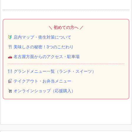
＼ 初めての方へ ／
店内マップ・衛生対策について
美味しさの秘密！3つのこだわり
名古屋方面からのアクセス・駐車場
グランドメニュー一覧（ランチ・スイーツ）
テイクアウト・お弁当メニュー
オンラインショップ（応援購入）