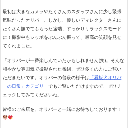
最初は大きなカメラやたくさんのスタッフさんに少し緊張
気味だったオリバー。しかし、優しいディレクターさんに
たくさん撫でてもらった途端、すっかりリラックスモード
に！撮影中もシッポをぶんぶん振って、最高の笑顔を見せ
てくれました。
「オリバーが一番楽しんでいたかもしれません(笑)。そんな
和やかな雰囲気で撮影された番組、ぜひ多くの方にご覧い
ただきたいです。オリバーの普段の様子は
「看板犬オリバ
ーの日常」カテゴリー
でもご覧いただけますので、ぜひチ
ェックしてみてくださいね。
皆様のご来店を、オリバーと一緒にお待ちしております！