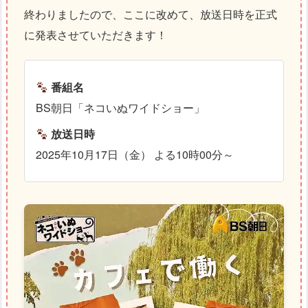
終わりましたので、ここに改めて、放送日時を正式
に発表させていただきます！
番組名
BS朝日「ネコいぬワイドショー」
放送日時
2025年10月17日（金） よる10時00分～