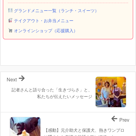
グランドメニュー一覧（ランチ・スイーツ）
テイクアウト・お弁当メニュー
オンラインショップ（応援購入）
Next
記者さんと語り合った「生きづらさ」と、
私たちが伝えたいメッセージ
Prev
【感動】元介助犬と保護犬、熱きワンプロ