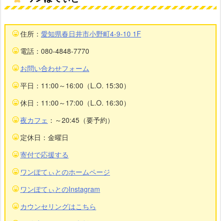
住所：
愛知県春日井市小野町4-9-10 1F
電話：080-4848-7770
お問い合わせフォーム
平日：11:00～16:00（L.O. 15:30）
休日：11:00～17:00（L.O. 16:30）
夜カフェ
：～20:45（要予約）
定休日：金曜日
寄付で応援する
ワンぽてぃとのホームページ
ワンぽてぃとのInstagram
カウンセリングはこちら