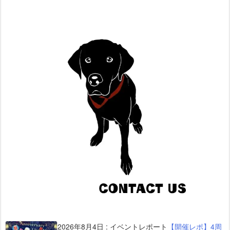
2026年8月4日
:
イベントレポート
【開催レポ】4周