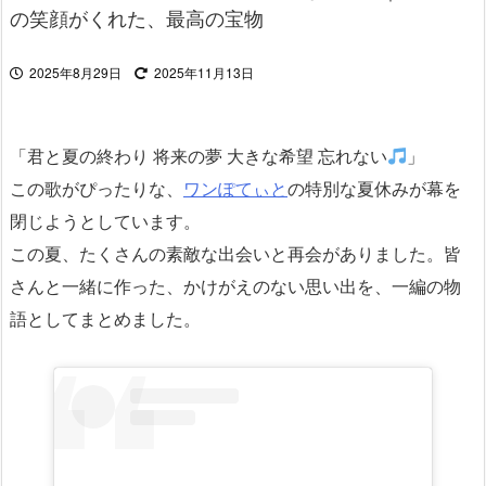
の笑顔がくれた、最高の宝物
2025年8月29日
2025年11月13日
「君と夏の終わり 将来の夢 大きな希望 忘れない
」
この歌がぴったりな、
ワンぽてぃと
の特別な夏休みが幕を
閉じようとしています。
この夏、たくさんの素敵な出会いと再会がありました。皆
さんと一緒に作った、かけがえのない思い出を、一編の物
語としてまとめました。