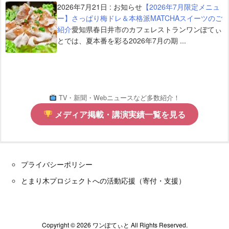
2026年7月21日
:
お知らせ
【2026年7月限定メニュ
ー】さっぱり梅ドレ＆本格派MATCHAスイーツのご
紹介
愛知県春日井市のカフェレストランワンぽてぃ
とでは、夏本番を彩る2026年7月の期 ...
TV・新聞・Webニュースなど多数紹介！
メディア掲載・講演実績一覧を見る
プライバシーポリシー
とまり木プロジェクトへの活動応援（寄付・支援）
Copyright ©
2026
ワンぽてぃと
All Rights Reserved.