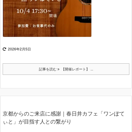
2026年2月5日
記事を読む
【開催レポート】 ...
京都からのご来店に感謝｜春日井カフェ「ワンぽて
ぃと」が目指す人との繋がり