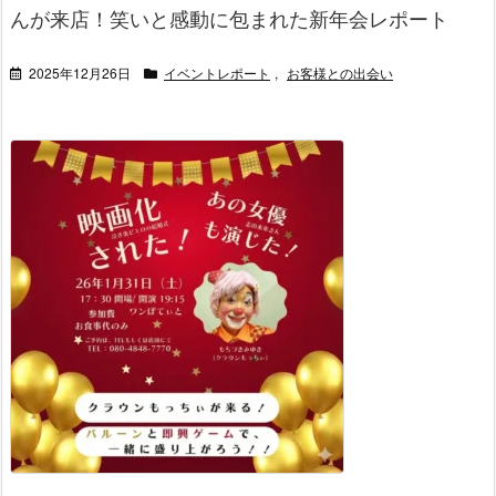
んが来店！笑いと感動に包まれた新年会レポート
2025年12月26日
イベントレポート
,
お客様との出会い