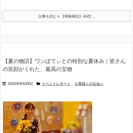
記事を読む
【開催報告】JAZZ ...
【夏の物語】ワンぽてぃとの特別な夏休み｜皆さん
の笑顔がくれた、最高の宝物
2025年8月29日
イベントレポート
,
お客様との出会い