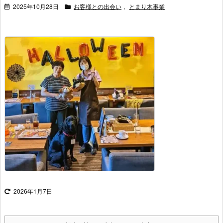
2025年10月28日
お客様との出会い
,
とまり木事業
2026年1月7日