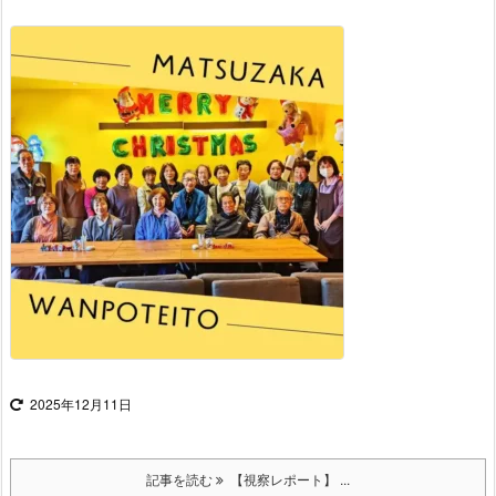
2025年12月11日
記事を読む
【視察レポート】 ...