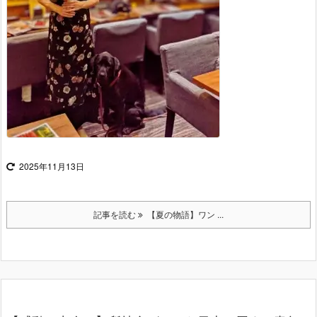
2025年11月13日
記事を読む
【夏の物語】ワン ...