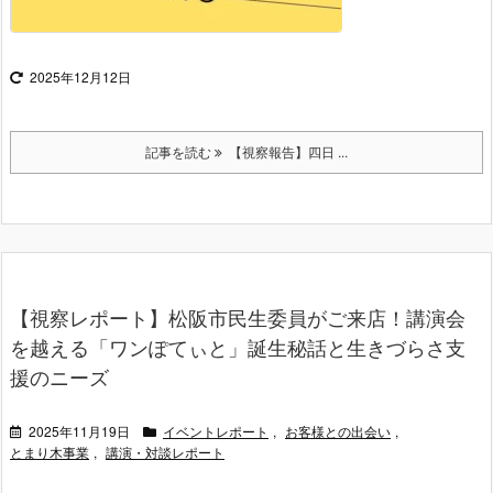
2025年12月12日
記事を読む
【視察報告】四日 ...
【視察レポート】松阪市民生委員がご来店！講演会
を越える「ワンぽてぃと」誕生秘話と生きづらさ支
援のニーズ
2025年11月19日
イベントレポート
,
お客様との出会い
,
とまり木事業
,
講演・対談レポート