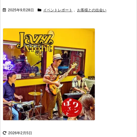
2025年9月28日
イベントレポート
,
お客様との出会い
2026年2月5日