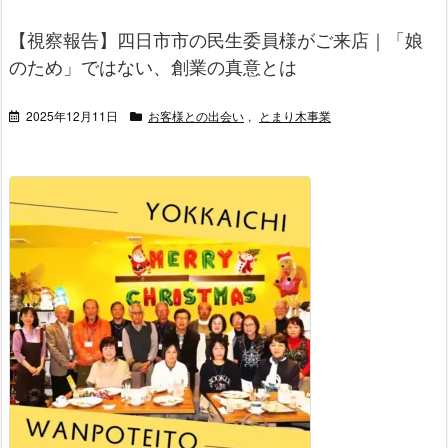
【視察報告】四日市市の民生委員様がご来店｜「娘
のため」ではない、創業の真意とは
2025年12月11日
お客様との出会い
,
とまり木事業