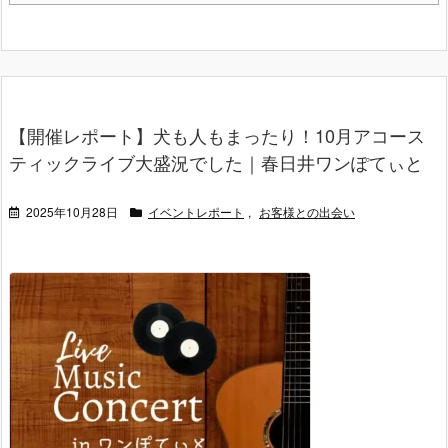
【開催レポート】犬も人もまったり！10月アコース
ティックライブ大盛況でした｜春日井ワンぽてぃと
2025年10月28日
イベントレポート
,
お客様との出会い