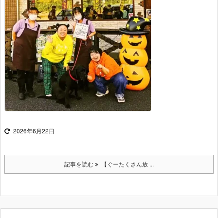
2026年6月22日
記事を読む
【ぐーたくさん放 ...