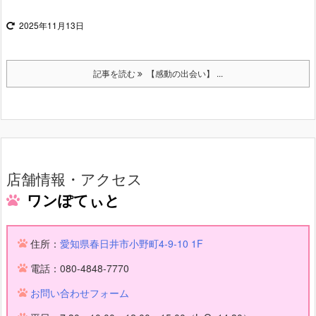
2025年11月13日
記事を読む
【感動の出会い】 ...
店舗情報・アクセス
ワンぽてぃと
住所：
愛知県春日井市小野町4-9-10 1F
電話：080-4848-7770
お問い合わせフォーム