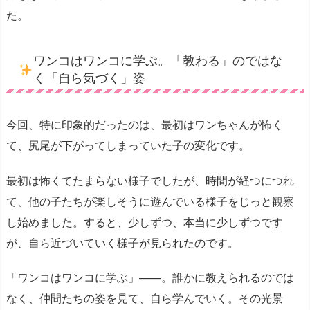
た。
ワンコはワンコに学ぶ。「教わる」のではな
く「自ら気づく」姿
今回、特に印象的だったのは、最初はワンちゃんが怖く
て、尻尾が下がってしまっていた子の変化です。
最初は怖くてたまらない様子でしたが、時間が経つにつれ
て、他の子たちが楽しそうに遊んでいる様子をじっと観察
し始めました。すると、少しずつ、本当に少しずつです
が、自ら近づいていく様子が見られたのです。
「ワンコはワンコに学ぶ」——。誰かに教えられるのでは
なく、仲間たちの姿を見て、自ら学んでいく。その光景