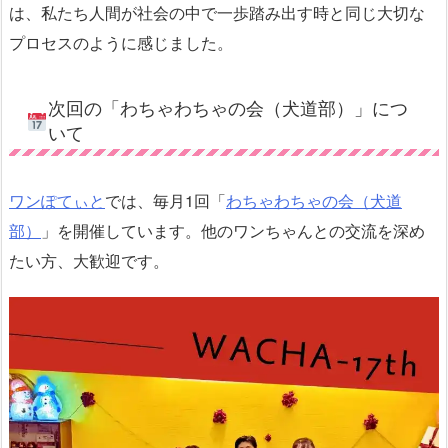
は、私たち人間が社会の中で一歩踏み出す時と同じ大切な
プロセスのように感じました。
次回の「わちゃわちゃの会（犬道部）」につ
いて
ワンぽてぃと
では、毎月1回「
わちゃわちゃの会（犬道
部）
」を開催しています。他のワンちゃんとの交流を深め
たい方、大歓迎です。