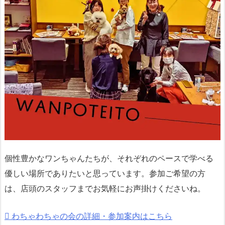
個性豊かなワンちゃんたちが、それぞれのペースで学べる
優しい場所でありたいと思っています。参加ご希望の方
は、店頭のスタッフまでお気軽にお声掛けくださいね。
わちゃわちゃの会の詳細・参加案内はこちら