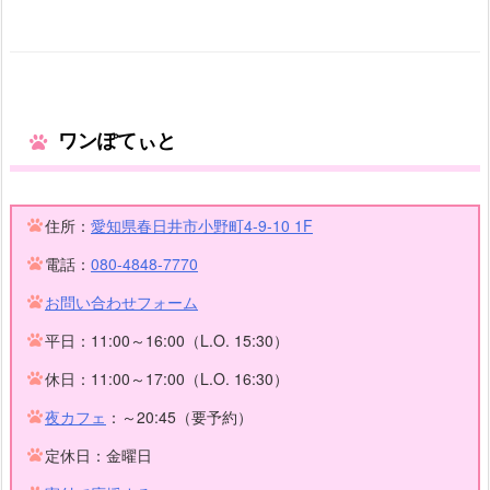
ワンぽてぃと
住所：
愛知県春日井市小野町4-9-10 1F
電話：
080-4848-7770
お問い合わせフォーム
平日：11:00～16:00（L.O. 15:30）
休日：11:00～17:00（L.O. 16:30）
夜カフェ
：～20:45（要予約）
定休日：金曜日