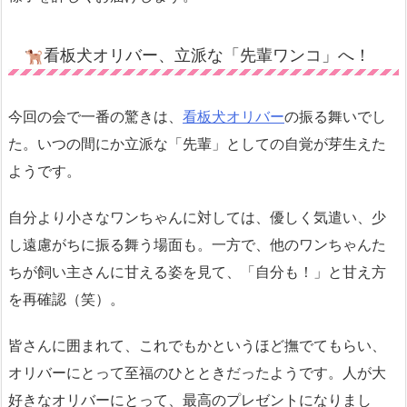
看板犬オリバー、立派な「先輩ワンコ」へ！
今回の会で一番の驚きは、
看板犬オリバー
の振る舞いでし
た。いつの間にか立派な「先輩」としての自覚が芽生えた
ようです。
自分より小さなワンちゃんに対しては、優しく気遣い、少
し遠慮がちに振る舞う場面も。一方で、他のワンちゃんた
ちが飼い主さんに甘える姿を見て、「自分も！」と甘え方
を再確認（笑）。
皆さんに囲まれて、これでもかというほど撫でてもらい、
オリバーにとって至福のひとときだったようです。人が大
好きなオリバーにとって、最高のプレゼントになりまし