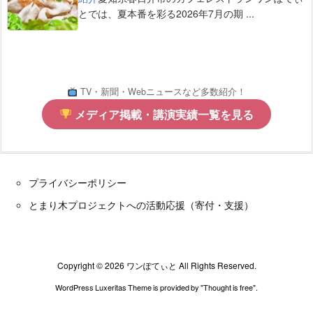
とでは、夏本番を彩る2026年7月の期 ...
TV・新聞・Webニュースなど多数紹介！
メディア掲載・講演実績一覧を見る
プライバシーポリシー
とまり木プロジェクトへの活動応援（寄付・支援）
Copyright ©
2026
ワンぽてぃと
All Rights Reserved.
WordPress Luxeritas Theme is provided by "
Thought is free
".