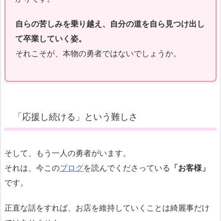
自らの苦しみを乗り越え、自分の道を自ら見つけ出し
て卒業していく姿。
それこそが、本物の勇者ではないでしょうか。
「応援し続ける」という難しさ
そして、もう一人の勇者がいます。
それは、今この
ブログ
を読んでくださっている
「お客様」
です。
正直な話をすれば、お店を維持していくことは綺麗事だけ