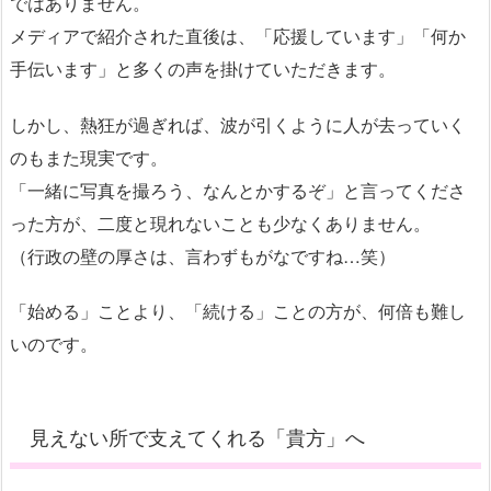
ではありません。
メディアで紹介された直後は、「応援しています」「何か
手伝います」と多くの声を掛けていただきます。
しかし、熱狂が過ぎれば、波が引くように人が去っていく
のもまた現実です。
「一緒に写真を撮ろう、なんとかするぞ」と言ってくださ
った方が、二度と現れないことも少なくありません。
（行政の壁の厚さは、言わずもがなですね…笑）
「始める」ことより、「続ける」ことの方が、何倍も難し
いのです。
見えない所で支えてくれる「貴方」へ