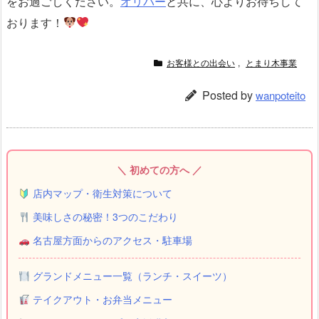
をお過ごしください。
オリバー
と共に、心よりお待ちして
おります！
お客様との出会い
,
とまり木事業
Posted by
wanpoteito
＼ 初めての方へ ／
店内マップ・衛生対策について
美味しさの秘密！3つのこだわり
名古屋方面からのアクセス・駐車場
グランドメニュー一覧（ランチ・スイーツ）
テイクアウト・お弁当メニュー