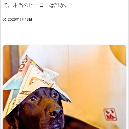
て。本当のヒーローは誰か。
2026年1月13日