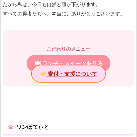
だから私は、今日も自然と頭が下がります。
すべての勇者たちへ。本当に、ありがとうございます。
こだわりのメニュー
🍽 ランチ・スイーツを見る
寄付・支援について
ワンぽてぃと