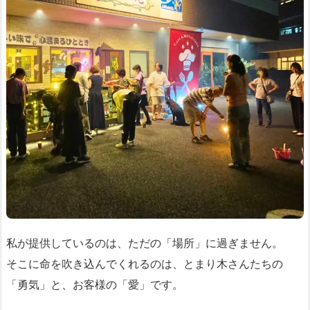
私が提供しているのは、ただの「場所」に過ぎません。
そこに命を吹き込んでくれるのは、とまり木さんたちの
「勇気」と、お客様の「愛」です。