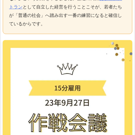
トラン
として自立した経営を行うことこそが、若者たち
が「普通の社会」へ踏み出す一番の練習になると確信し
ているからです。