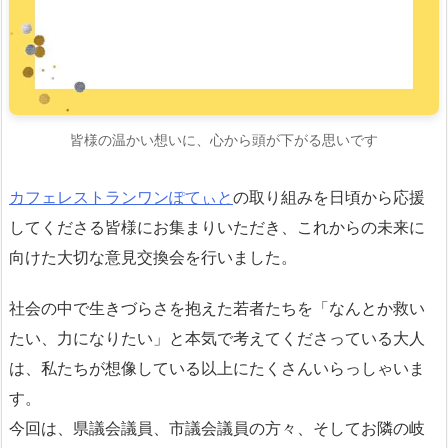
皆様の温かい想いに、心から頭が下がる思いです
カフェレストラン
ワンぽてぃと
の取り組みを日頃から応援
してくださる皆様にお集まりいただき、これからの未来に
向けた大切な意見交換会を行いました。
社会の中で生きづらさを抱えた若者たちを「なんとか救い
たい、力になりたい」と本気で考えてくださっている大人
は、私たちが想像している以上にたくさんいらっしゃいま
す。
今回は、県議会議員、市議会議員の方々、そしてお隣の岐