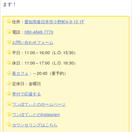
ます！
住所：
愛知県春日井市小野町4-9-10 1F
電話：
080-4848-7770
お問い合わせフォーム
平日：11:00～16:00（L.O. 15:30）
休日：11:00～17:00（L.O. 16:30）
夜カフェ
：～20:45（要予約）
定休日：金曜日
寄付で応援する
ワンぽてぃとのホームページ
ワンぽてぃとのInstagram
カウンセリングはこちら