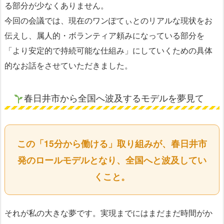
る部分が少なくありません。
今回の会議では、現在のワンぽてぃとのリアルな現状をお
伝えし、属人的・ボランティア頼みになっている部分を
「より安定的で持続可能な仕組み」にしていくための具体
的なお話をさせていただきました。
春日井市から全国へ波及するモデルを夢見て
この「15分から働ける」取り組みが、春日井市
発のロールモデルとなり、全国へと波及してい
くこと。
それが私の大きな夢です。実現までにはまだまだ時間がか