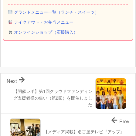
グランドメニュー一覧（ランチ・スイーツ）
テイクアウト・お弁当メニュー
オンラインショップ（応援購入）
Next
【開催レポ】第1回クラウドファンディン
グ支援者様の集い（第2回）を開催しまし
た
Prev
【メディア掲載】名古屋テレビ『アップ』