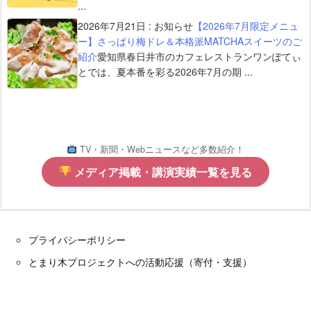
...
2026年7月21日
:
お知らせ
【2026年7月限定メニュ
ー】さっぱり梅ドレ＆本格派MATCHAスイーツのご
紹介
愛知県春日井市のカフェレストランワンぽてぃ
とでは、夏本番を彩る2026年7月の期 ...
TV・新聞・Webニュースなど多数紹介！
メディア掲載・講演実績一覧を見る
プライバシーポリシー
とまり木プロジェクトへの活動応援（寄付・支援）