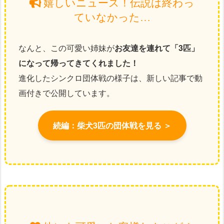
嬉しいニュース！伝説は終わっ
ていなかった…
なんと、この可愛い姉妹が
お友達を連れて「3匹」
になって帰ってきてくれました！
進化したシンクロ団体戦の様子は、新しい記事で動
画付きで公開しています。
続編：柴犬3匹の団体戦を見る ＞