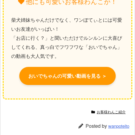
他にも可愛いお客様わんこが！
柴犬姉妹ちゃんだけでなく、ワンぽてぃとには可愛
いお友達がいっぱい！
「お店に行く？」と聞いただけでルンルンに大喜び
してくれる、真っ白でフワフワな「おいでちゃん」
の動画も大人気です。
おいでちゃんの可愛い動画を見る ＞
お客様わんこ紹介
Posted by
wanpoteito