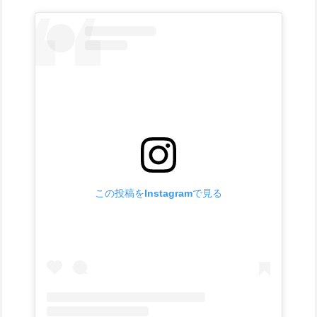
この投稿をInstagramで見る