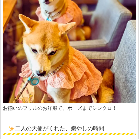
お揃いのフリルのお洋服で、ポーズまでシンクロ！
二人の天使がくれた、癒やしの時間