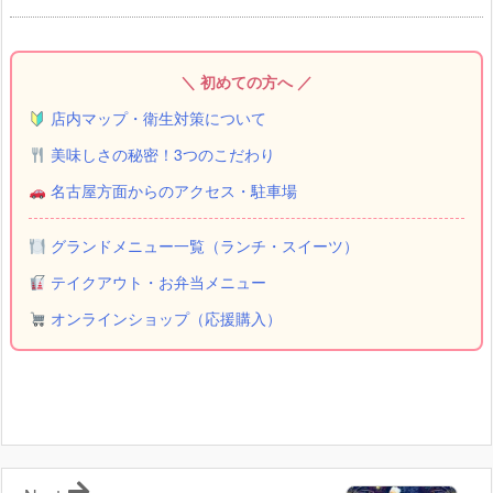
＼ 初めての方へ ／
店内マップ・衛生対策について
美味しさの秘密！3つのこだわり
名古屋方面からのアクセス・駐車場
グランドメニュー一覧（ランチ・スイーツ）
テイクアウト・お弁当メニュー
オンラインショップ（応援購入）