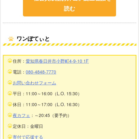
読む
ワンぽてぃと
住所：
愛知県春日井市小野町4-9-10 1F
電話：
080-4848-7770
お問い合わせフォーム
平日：11:00～16:00（L.O. 15:30）
休日：11:00～17:00（L.O. 16:30）
夜カフェ
：～20:45（要予約）
定休日：金曜日
寄付で応援する