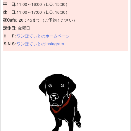
平 日:
11:00～16:00（L.O. 15:30）
休 日:
11:00～17:00（L.O. 16:30）
夜Cafe:
20：45まで（ご予約ください）
定休日:
金曜日
Ｈ Ｐ:
ワンぽてぃとのホームページ
ＳＮＳ:
ワンぽてぃとのInstagram