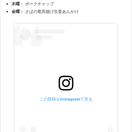
木曜：
ポークチャップ
金曜：
さばの竜田揚げ生姜あんかけ
この投稿をInstagramで見る