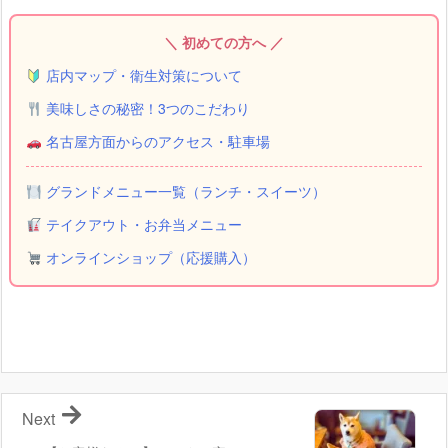
＼ 初めての方へ ／
店内マップ・衛生対策について
美味しさの秘密！3つのこだわり
名古屋方面からのアクセス・駐車場
グランドメニュー一覧（ランチ・スイーツ）
テイクアウト・お弁当メニュー
オンラインショップ（応援購入）
Next