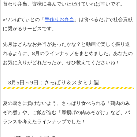
替わり弁当、皆様に喜んでいただけていれば幸いです。
※ワンぽてぃとの「
手作りお弁当
」は食べるだけで社会貢献
に繋がるサービスです。
先月はどんなお弁当があったかな？と動画で楽しく振り返
れるように、8月のラインナップをまとめました。あなたの
お気に入りがどれだったか、ぜひ教えてくださいね！
8月5日～9日：さっぱり＆スタミナ週
夏の暑さに負けないよう、さっぱり食べられる「鶏肉のみ
ぞれ煮」や、ご飯が進む「厚揚げの肉みそがけ」など、バ
ランスを考えたラインナップでした！