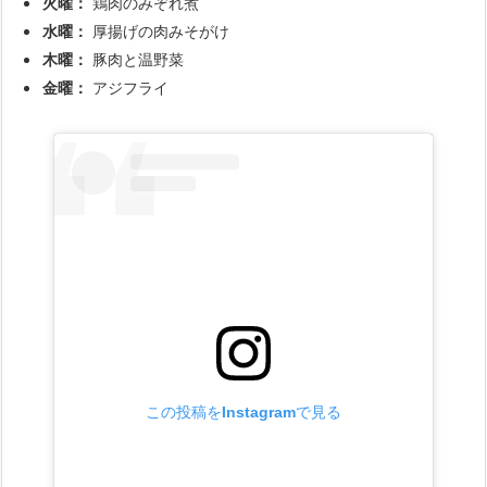
火曜：
鶏肉のみぞれ煮
水曜：
厚揚げの肉みそがけ
木曜：
豚肉と温野菜
金曜：
アジフライ
この投稿をInstagramで見る