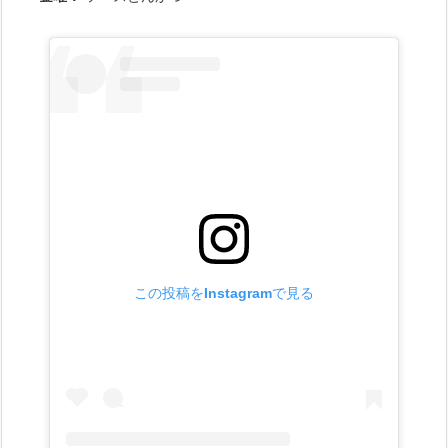
この投稿をInstagramで見る