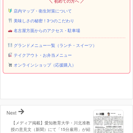
＼ 初めての方へ ／
店内マップ・衛生対策について
美味しさの秘密！3つのこだわり
名古屋方面からのアクセス・駐車場
グランドメニュー一覧（ランチ・スイーツ）
テイクアウト・お弁当メニュー
オンラインショップ（応援購入）
Next
【メディア掲載】愛知教育大学・川北准教
授の意見文（新聞）にて「15分雇用」が紹