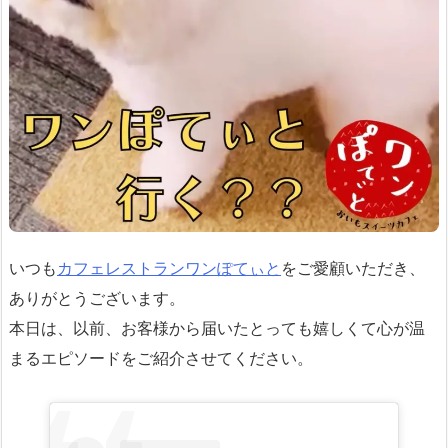
いつも
カフェレストラン
ワンぽてぃと
をご愛顧いただき、
ありがとうございます。
本日は、以前、お客様から届いたとっても嬉しくて心が温
まるエピソードをご紹介させてください。