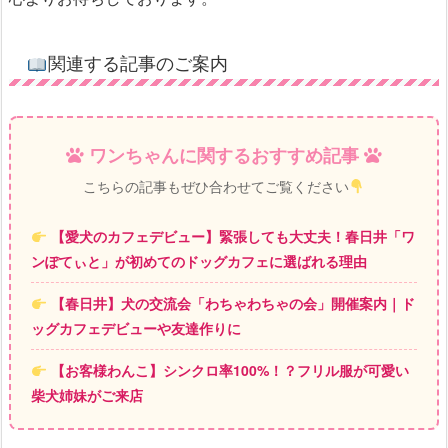
関連する記事のご案内
ワンちゃんに関するおすすめ記事
こちらの記事もぜひ合わせてご覧ください
【愛犬のカフェデビュー】緊張しても大丈夫！春日井「ワ
ンぽてぃと」が初めてのドッグカフェに選ばれる理由
【春日井】犬の交流会「わちゃわちゃの会」開催案内｜ド
ッグカフェデビューや友達作りに
【お客様わんこ】シンクロ率100%！？フリル服が可愛い
柴犬姉妹がご来店