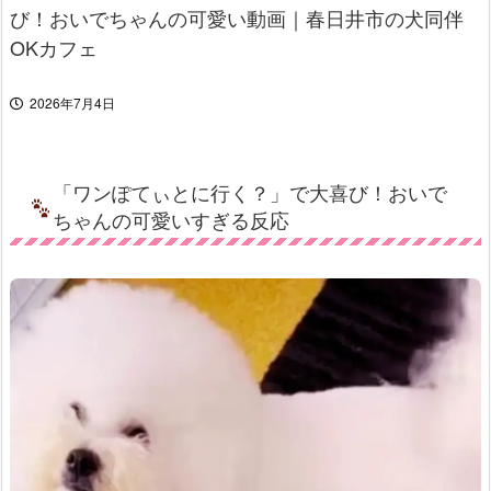
び！おいでちゃんの可愛い動画｜春日井市の犬同伴
OKカフェ
2026年7月4日
「ワンぽてぃとに行く？」で大喜び！おいで
ちゃんの可愛いすぎる反応