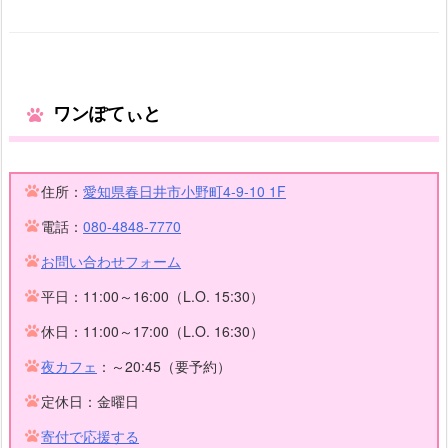
ワンぽてぃと
住所：
愛知県春日井市小野町4-9-10 1F
電話：
080-4848-7770
お問い合わせフォーム
平日：11:00～16:00（L.O. 15:30）
休日：11:00～17:00（L.O. 16:30）
夜カフェ
：～20:45（要予約）
定休日：金曜日
寄付で応援する