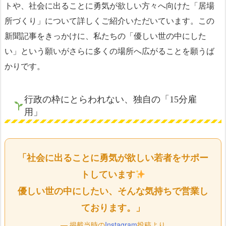
トや、社会に出ることに勇気が欲しい方々へ向けた「居場
所づくり」について詳しくご紹介いただいています。この
新聞記事をきっかけに、私たちの「優しい世の中にした
い」という願いがさらに多くの場所へ広がることを願うば
かりです。
行政の枠にとらわれない、独自の「15分雇
用」
「社会に出ることに勇気が欲しい若者をサポー
トしています
優しい世の中にしたい、そんな気持ちで営業し
ております。」
— 掲載当時の
Instagram
投稿より