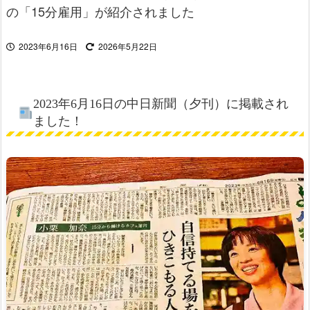
の「15分雇用」が紹介されました
2023年6月16日
2026年5月22日
2023年6月16日の中日新聞（夕刊）に掲載され
ました！