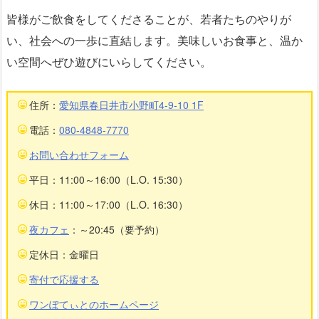
皆様がご飲食をしてくださることが、若者たちのやりが
い、社会への一歩に直結します。美味しいお食事と、温か
い空間へぜひ遊びにいらしてください。
住所：
愛知県春日井市小野町4-9-10 1F
電話：
080-4848-7770
お問い合わせフォーム
平日：11:00～16:00（L.O. 15:30）
休日：11:00～17:00（L.O. 16:30）
夜カフェ
：～20:45（要予約）
定休日：金曜日
寄付で応援する
ワンぽてぃとのホームページ