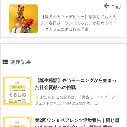
Prev
【愛犬のカフェデビュー】緊張しても大丈
夫！春日井「ワンぽてぃと」が初めてのド
ッグカフェに選ばれる理由
関連記事
【誕生秘話】弁当モーニングから始まっ
た社会貢献への挑戦
お知らせ この記事は、「弁当モーニング」プロ
ジェクト立ち上げ当時の記録です。 ...
第2回ワン’s ペアレンツ活動報告｜同じ思