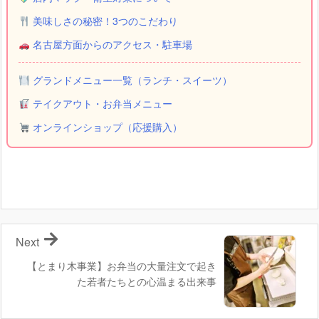
美味しさの秘密！3つのこだわり
名古屋方面からのアクセス・駐車場
グランドメニュー一覧（ランチ・スイーツ）
テイクアウト・お弁当メニュー
オンラインショップ（応援購入）
Next
【とまり木事業】お弁当の大量注文で起き
た若者たちとの心温まる出来事