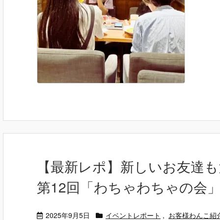
【最新レポ】新しいお友達も
第12回「わちゃわちゃの会
2025年9月5日
イベントレポート
,
お客様わんこ紹