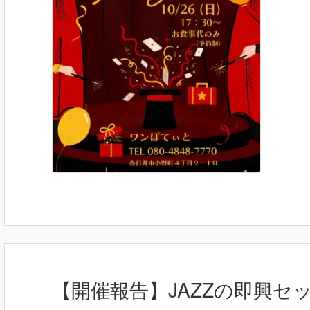
【開催報告】JAZZの即興