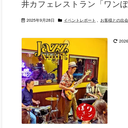
井カフェレストラン「ワン
2025年9月28日
イベントレポート
,
お客様との出
202