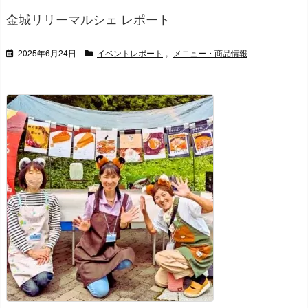
金城リリーマルシェ レポート
2025年6月24日
イベントレポート
,
メニュー・商品情報