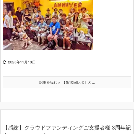
2025年11月13日
記事を読む
【第10回レポ】犬 ...
【感謝】クラウドファンディングご支援者様 3周年記