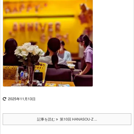
2025年11月13日
記事を読む
第10回 HANASOU-Z ...