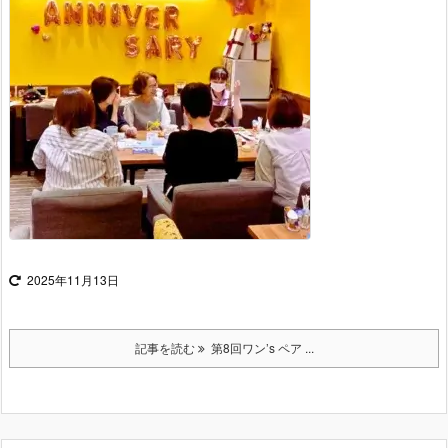
2025年11月13日
記事を読む
第8回ワン’s ペア ...