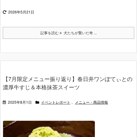
2026年5月21日
記事を読む
犬たちが繋いだ奇 ...
【7月限定メニュー振り返り】春日井ワンぽてぃとの
濃厚牛すじ＆本格抹茶スイーツ
2025年8月1日
イベントレポート
,
メニュー・商品情報