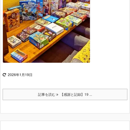
2026年1月19日
記事を読む
【感謝と記録】19 ...