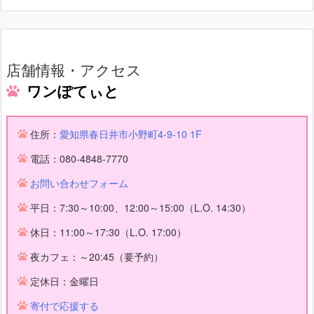
店舗情報・アクセス
ワンぽてぃと
住所：
愛知県春日井市小野町4-9-10 1F
電話：080-4848-7770
お問い合わせフォーム
平日：7:30～10:00、12:00～15:00（L.O. 14:30）
休日：11:00～17:30（L.O. 17:00）
夜カフェ：～20:45（要予約）
定休日：金曜日
寄付で応援する