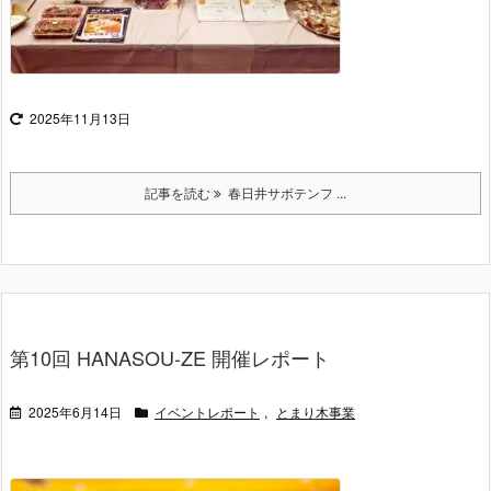
2025年11月13日
記事を読む
春日井サボテンフ ...
第10回 HANASOU-ZE 開催レポート
2025年6月14日
イベントレポート
,
とまり木事業