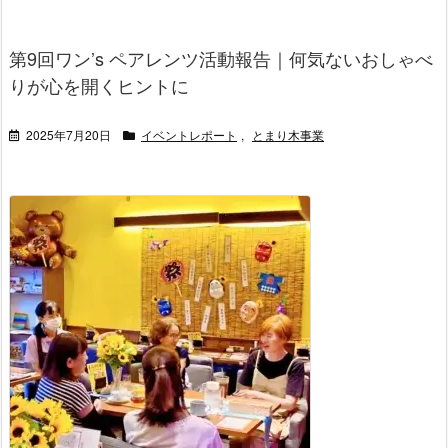
第9回ワン’s ペアレンツ活動報告｜何気ないおしゃべ
りが心を開くヒントに
2025年7月20日
イベントレポート
,
とまり木事業