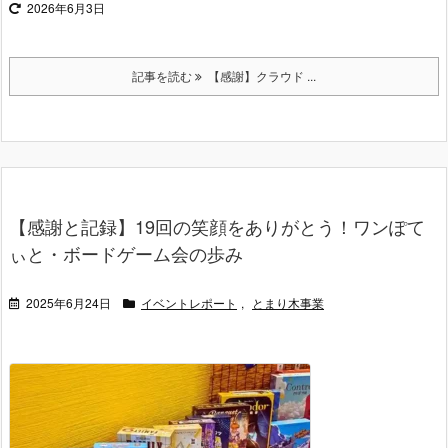
2026年6月3日
記事を読む
【感謝】クラウド ...
【感謝と記録】19回の笑顔をありがとう！ワンぽて
ぃと・ボードゲーム会の歩み
2025年6月24日
イベントレポート
,
とまり木事業