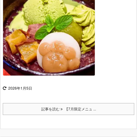
2026年1月5日
記事を読む
【7月限定メニュ ...