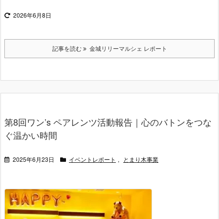
2026年6月8日
記事を読む
金城リリーマルシェ レポート
第8回ワン’s ペアレンツ活動報告｜心のバトンをつな
ぐ温かい時間
2025年6月23日
イベントレポート
,
とまり木事業