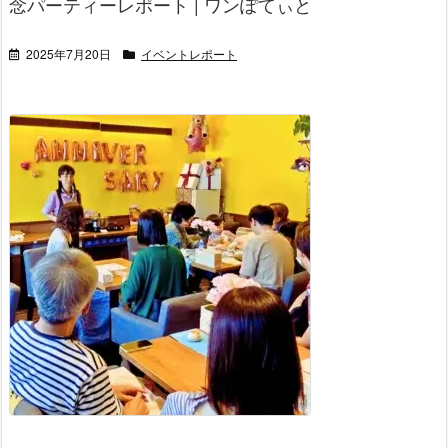
念パーティーレポート | ワンぽてぃと
2025年7月20日
イベントレポート