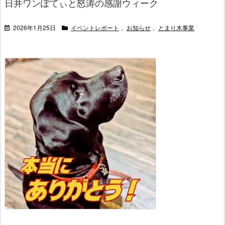
日井ワンぽてぃと怒涛の感謝ウィーク
2026年1月25日
イベントレポート
,
お知らせ
,
とまり木事業