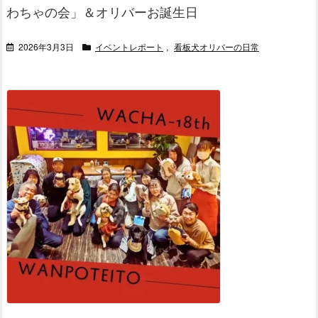
わちゃの会」＆オリバーお誕生日
2026年3月3日
イベントレポート
,
看板犬オリバーの日常