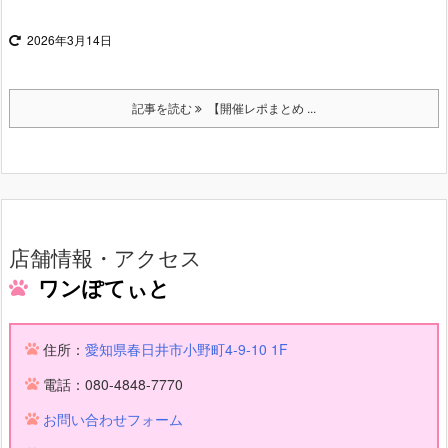
2026年3月14日
記事を読む
【開催レポまとめ ...
店舗情報・アクセス
ワンぽてぃと
住所：
愛知県春日井市小野町4-9-10 1F
電話：080-4848-7770
お問い合わせフォーム