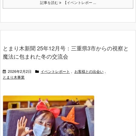
記事を読む
【イベントレポー ...
とまり木新聞 25年12月号：三重県3市からの視察と
魔法に包まれた冬の交流会
2026年2月2日
イベントレポート
,
お客様との出会い
,
とまり木事業