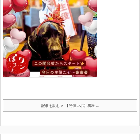
記事を読む
【開催レポ】看板 ...