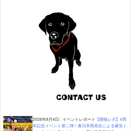
2026年8月4日
:
イベントレポート
【開催レポ】4周
年記念イベント第二弾！春日井西高生による爆笑ト