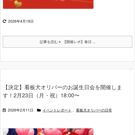
2026年4月19日
記事を読む
【開催レポ】春日 ...
【決定】看板犬オリバーのお誕生日会を開催しま
す！2月23日（月・祝）18:00〜
2026年2月11日
イベントレポート
,
看板犬オリバーの日常