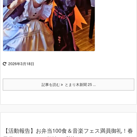
2026年3月18日
記事を読む
とまり木新聞 25 ...
【活動報告】お弁当100食＆音楽フェス満員御礼！春