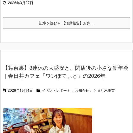
2026年3月27日
記事を読む
【活動報告】お弁 ...
【舞台裏】3連休の大盛況と、閉店後の小さな新年会
｜春日井カフェ「ワンぽてぃと」の2026年
2026年1月14日
イベントレポート
,
お知らせ
,
とまり木事業