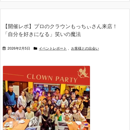
【開催レポ】プロのクラウンもっちぃさん来店！
「自分を好きになる」笑いの魔法
2026年2月5日
イベントレポート
,
お客様との出会い