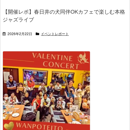
【開催レポ】春日井の犬同伴OKカフェで楽しむ本格
ジャズライブ
2026年2月22日
イベントレポート