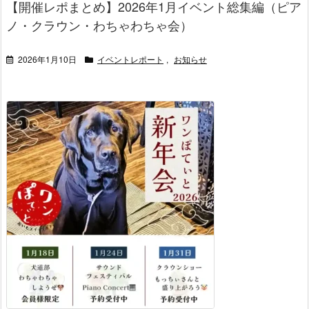
【開催レポまとめ】2026年1月イベント総集編（ピア
ノ・クラウン・わちゃわちゃ会）
2026年1月10日
イベントレポート
,
お知らせ