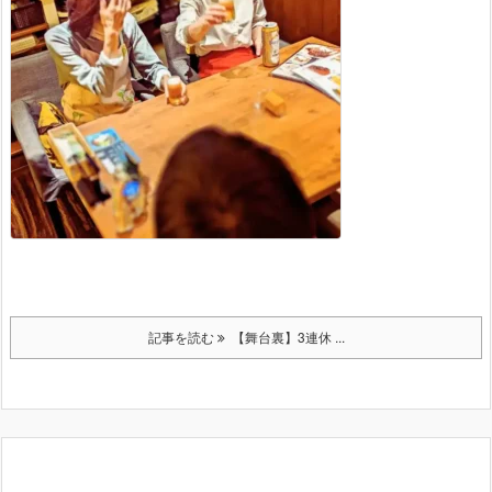
記事を読む
【舞台裏】3連休 ...