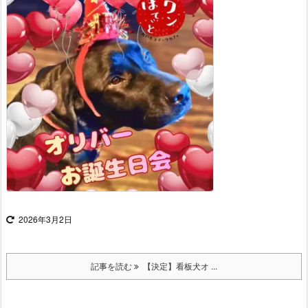
2026年3月2日
記事を読む
【決定】看板犬オ ...