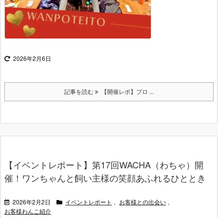
2026年2月6日
記事を読む
【開催レポ】プロ ...
【イベントレポート】第17回WACHA（わちゃ）開
催！ワンちゃんと飼い主様の笑顔あふれるひととき
2026年2月2日
イベントレポート
,
お客様との出会い
,
お客様わんこ紹介