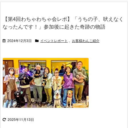
【第4回わちゃわちゃ会レポ】「うちの子、吠えなく
なったんです！」参加後に起きた奇跡の物語
2024年12月3日
イベントレポート
,
お客様わんこ紹介
2025年11月13日