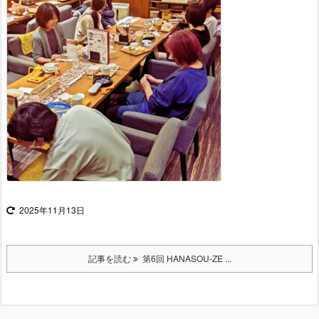
2025年11月13日
記事を読む
第6回 HANASOU-ZE ...