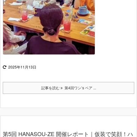
2025年11月13日
記事を読む
第4回ワン’s ペア ...
第5回 HANASOU-ZE 開催レポート｜仮装で笑顔！ハ