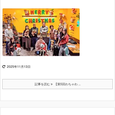
2025年11月13日
記事を読む
【第5回わちゃわ ...