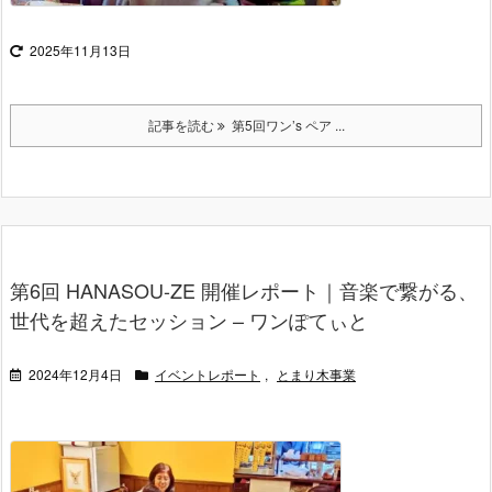
2025年11月13日
記事を読む
第5回ワン’s ペア ...
第6回 HANASOU-ZE 開催レポート｜音楽で繋がる、
世代を超えたセッション – ワンぽてぃと
2024年12月4日
イベントレポート
,
とまり木事業