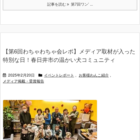
記事を読む
第7回ワン’ ...
【第6回わちゃわちゃ会レポ】メディア取材が入った
特別な日！春日井市の温かい犬コミュニティ
2025年2月20日
イベントレポート
,
お客様わんこ紹介
,
メディア掲載・受賞報告