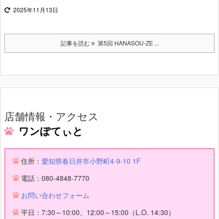
2025年11月13日
記事を読む
第5回 HANASOU-ZE ...
店舗情報・アクセス
ワンぽてぃと
住所：
愛知県春日井市小野町4-9-10 1F
電話：080-4848-7770
お問い合わせフォーム
平日：7:30～10:00、12:00～15:00（L.O. 14:30）