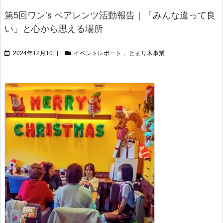
第5回ワン’s ペアレンツ活動報告｜「みんな違って良
い」と心から思える場所
2024年12月10日
イベントレポート
,
とまり木事業