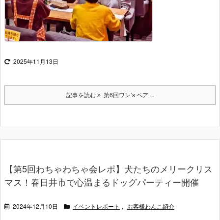
2025年11月13日
記事を読む
第6回ワン’s ペア ...
【第5回わちゃわちゃ会レポ】犬たちのメリークリス
マス！春日井市で心温まるドッグパーティー開催
2024年12月10日
イベントレポート
,
お客様わんこ紹介