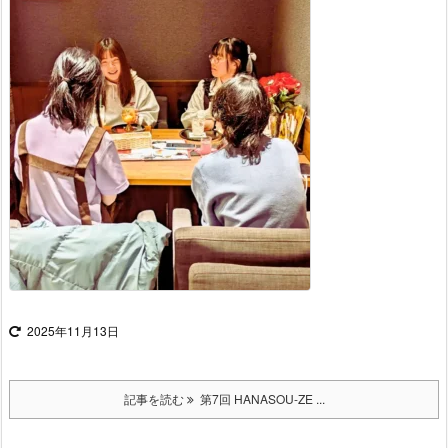
2025年11月13日
記事を読む
第7回 HANASOU-ZE ...