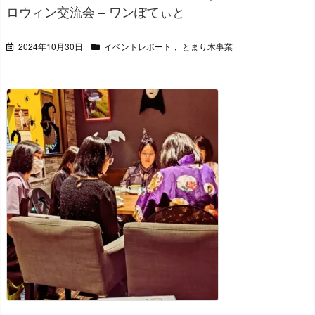
ロウィン交流会 – ワンぽてぃと
2024年10月30日
イベントレポート
,
とまり木事業