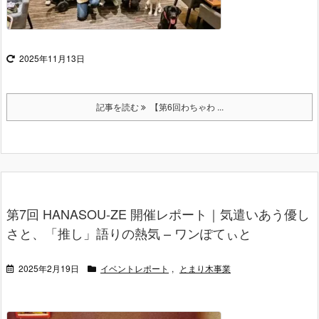
2025年11月13日
記事を読む
【第6回わちゃわ ...
第7回 HANASOU-ZE 開催レポート｜気遣いあう優し
さと、「推し」語りの熱気 – ワンぽてぃと
2025年2月19日
イベントレポート
,
とまり木事業