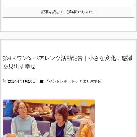
記事を読む
【第4回わちゃわ ...
第4回ワン’s ペアレンツ活動報告｜小さな変化に感謝
を見出す幸せ
2024年11月20日
イベントレポート
,
とまり木事業