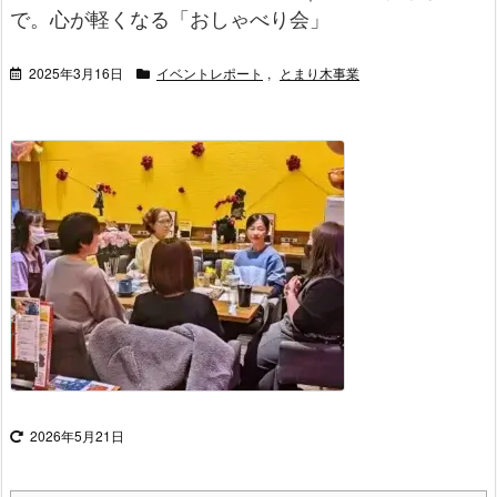
で。心が軽くなる「おしゃべり会」
2025年3月16日
イベントレポート
,
とまり木事業
2026年5月21日