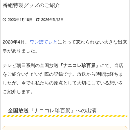
番組特製グッズのご紹介
2023年4月18日
2026年5月2日
2023年4月、
ワンぽてぃと
にとって忘れられない大きな出来
事がありました。
テレビ朝日系列の全国放送
『ナニコレ珍百景』
にて、当店
をご紹介いただいた際の記録です。放送から時間は経ちま
したが、今でも私たちの原点として大切にしている想いを
ご紹介します。
全国放送『ナニコレ珍百景』への出演