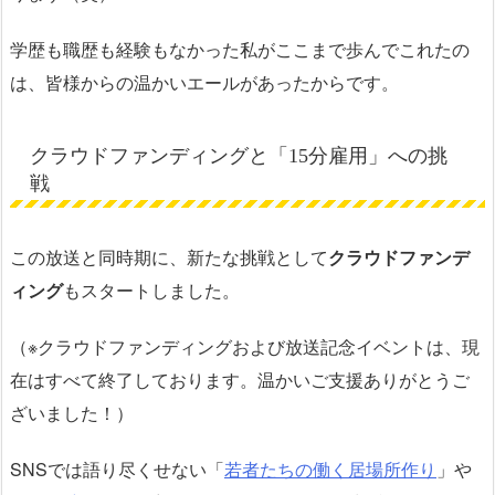
学歴も職歴も経験もなかった私がここまで歩んでこれたの
は、皆様からの温かいエールがあったからです。
クラウドファンディングと「15分雇用」への挑
戦
この放送と同時期に、新たな挑戦として
クラウドファンデ
ィング
もスタートしました。
（※クラウドファンディングおよび放送記念イベントは、現
在はすべて終了しております。温かいご支援ありがとうご
ざいました！）
SNSでは語り尽くせない「
若者たちの働く居場所作り
」や