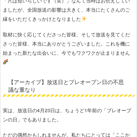
「尺は短いらしいです（笑）」なんて当時はお伝えしてい
ましたが、全国放送の影響は大きく、本当にたくさんのご
縁をいただくきっかけとなりました
取材に快く応じてくださった皆様、そして放送を見てくだ
さった皆様、本当にありがとうございました。これを機に
始まった新たな出会いに、今でもワクワクが止まりません
【アーカイブ】放送日とプレオープン日の不思
議な重なり
実は、放送日の4月23日は、ちょうど1年前の「プレオープ
ンの日」でもありました。
ただの偶然かもしれませんが、私たちにとっては「ここか