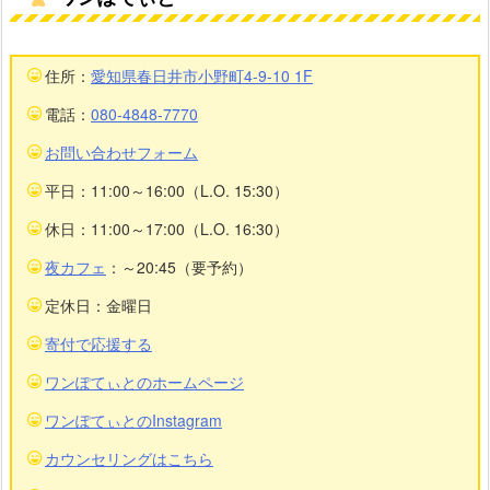
住所：
愛知県春日井市小野町4-9-10 1F
電話：
080-4848-7770
お問い合わせフォーム
平日：11:00～16:00（L.O. 15:30）
休日：11:00～17:00（L.O. 16:30）
夜カフェ
：～20:45（要予約）
定休日：金曜日
寄付で応援する
ワンぽてぃとのホームページ
ワンぽてぃとのInstagram
カウンセリングはこちら