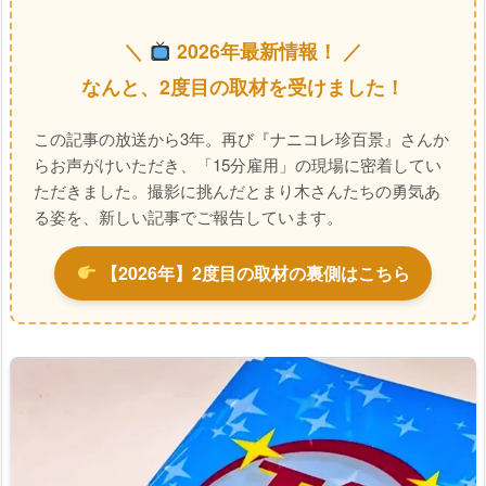
＼
2026年最新情報！ ／
なんと、2度目の取材を受けました！
この記事の放送から3年。再び『ナニコレ珍百景』さんか
らお声がけいただき、「15分雇用」の現場に密着してい
ただきました。撮影に挑んだとまり木さんたちの勇気あ
る姿を、新しい記事でご報告しています。
【2026年】2度目の取材の裏側はこちら