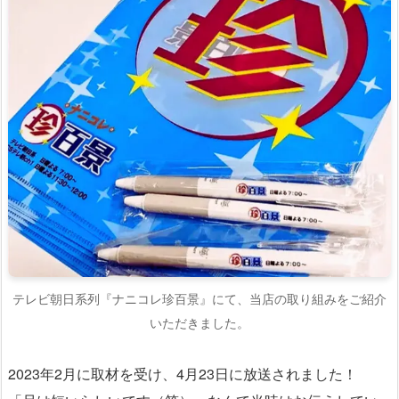
テレビ朝日系列『ナニコレ珍百景』にて、当店の取り組みをご紹介
いただきました。
2023年2月に取材を受け、4月23日に放送されました！