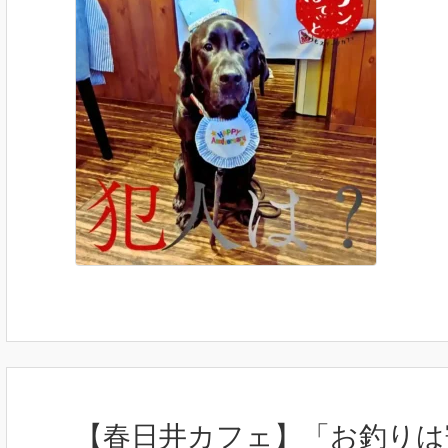
【春日井カフェ】「お釣りは