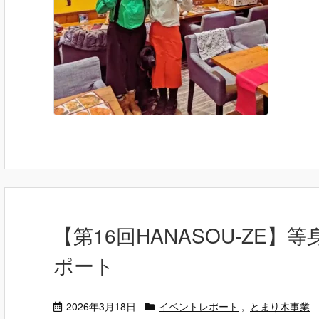
【第16回HANASOU-ZE
ポート
2026年3月18日
イベントレポート
,
とまり木事業