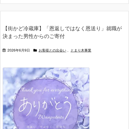
【街かど冷蔵庫】「恩返しではなく恩送り」就職が
決まった男性からのご寄付
2026年6月9日
お客様との出会い
,
とまり木事業