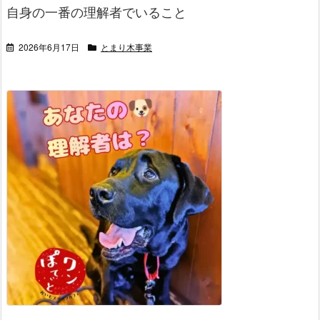
自身の一番の理解者でいること
2026年6月17日
とまり木事業