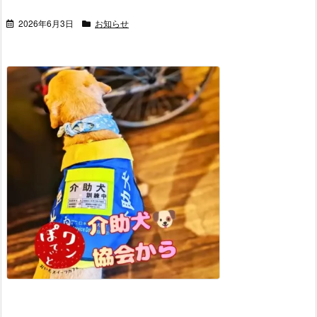
2026年6月3日
お知らせ