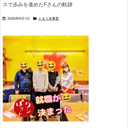
スで歩みを進めたFさんの軌跡
2026年6月1日
とまり木事業