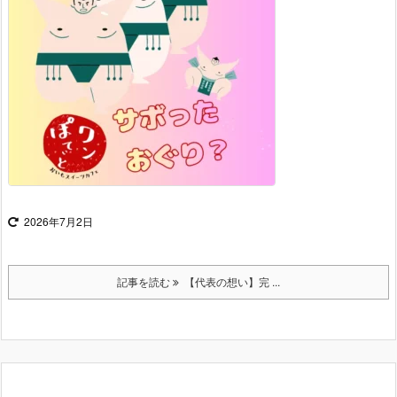
2026年7月2日
記事を読む
【代表の想い】完 ...