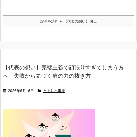
記事を読む
【代表の想い】周 ...
【代表の想い】完璧主義で頑張りすぎてしまう方
へ。失敗から気づく肩の力の抜き方
2026年6月16日
とまり木事業