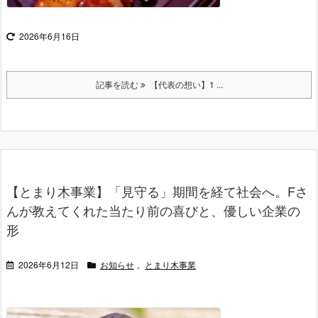
2026年6月16日
記事を読む
【代表の想い】1 ...
【とまり木事業】「見守る」期間を経て社会へ。Fさ
んが教えてくれた当たり前の喜びと、優しい企業の
形
2026年6月12日
お知らせ
,
とまり木事業