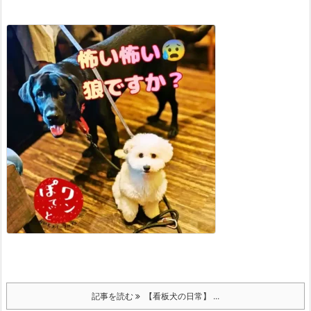
記事を読む
【看板犬の日常】 ...