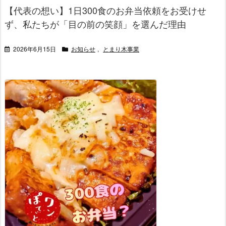
【代表の想い】1日300食のお弁当依頼をお受けせ
ず、私たちが「目の前の笑顔」を選んだ理由
2026年6月15日
お知らせ
,
とまり木事業