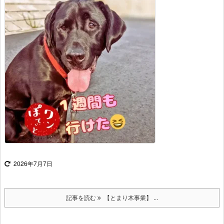
2026年7月7日
記事を読む
【とまり木事業】 ...