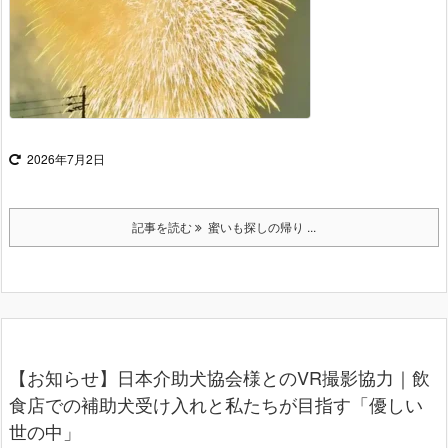
2026年7月2日
記事を読む
蜜いも探しの帰り ...
【お知らせ】日本介助犬協会様とのVR撮影協力｜飲
食店での補助犬受け入れと私たちが目指す「優しい
世の中」