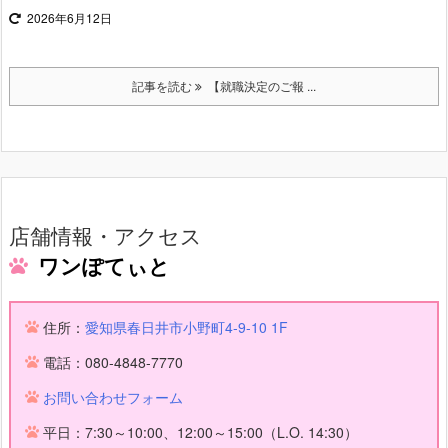
2026年6月12日
記事を読む
【就職決定のご報 ...
店舗情報・アクセス
ワンぽてぃと
住所：
愛知県春日井市小野町4-9-10 1F
電話：080-4848-7770
お問い合わせフォーム
平日：7:30～10:00、12:00～15:00（L.O. 14:30）