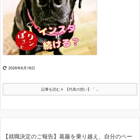
2026年6月18日
記事を読む
【代表の想い】「 ...
【就職決定のご報告】葛藤を乗り越え、自分のペー