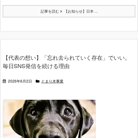
記事を読む
【お知らせ】日本 ...
【代表の想い】「忘れ去られていく存在」でいい。
毎日SNS発信を続ける理由
2026年6月2日
とまり木事業