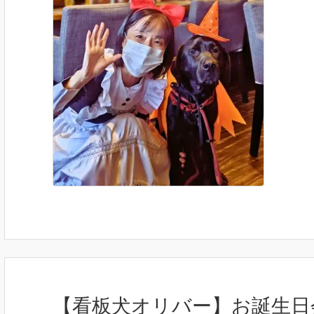
【看板犬オリバー】お誕生日