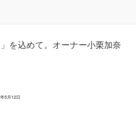
」を込めて。オーナー小栗加奈
6年5月12日