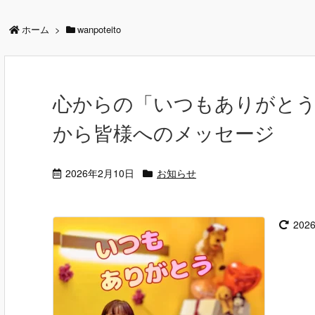
ホーム
>
wanpoteito
心からの「いつもありがとう
から皆様へのメッセージ
2026年2月10日
お知らせ
202