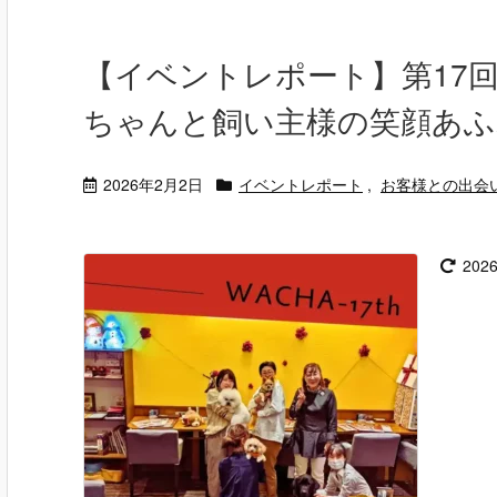
【イベントレポート】第17回
ちゃんと飼い主様の笑顔あ
2026年2月2日
イベントレポート
,
お客様との出会
202