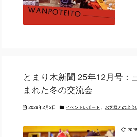
とまり木新聞 25年12月号
まれた冬の交流会
2026年2月2日
イベントレポート
,
お客様との出会
202