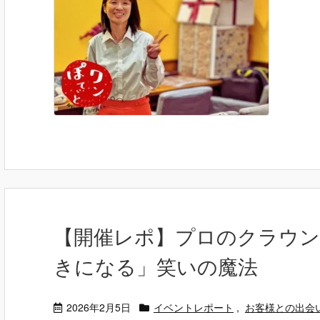
【開催レポ】プロのクラウン
きになる」笑いの魔法
2026年2月5日
イベントレポート
,
お客様との出会