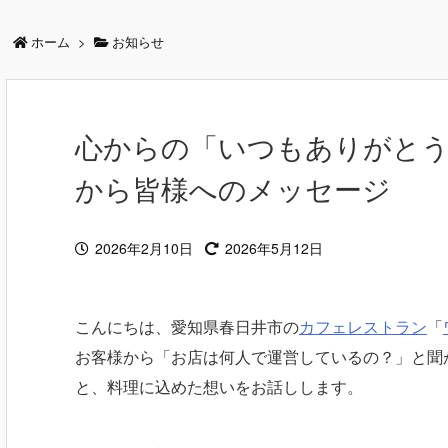
ホーム
>
お知らせ
心からの「いつもありがとう
から皆様へのメッセージ
2026年2月10日
2026年5月12日
こんにちは、愛知県春日井市の
カフェレストラン
「
お客様から「お店は何人で運営しているの？」と聞
と、料理に込めた想いをお話しします。