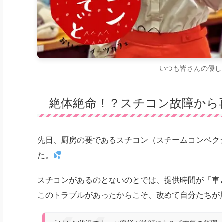
いつも皆さんの優し
絶体絶命！？スチコン故障から
先日、厨房の要であるスチコン（スチームコンベク
た。
スチコンがあるのとないのとでは、提供時間が「車
このトラブルがあったからこそ、改めて自分たちが