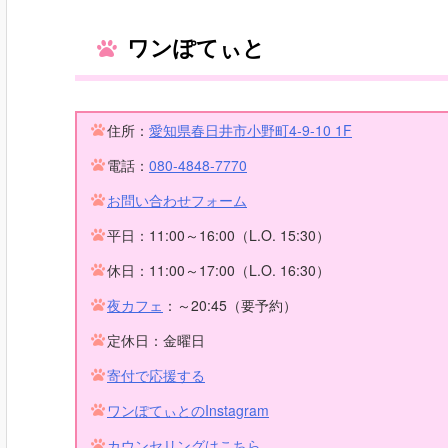
ワンぽてぃと
住所：
愛知県春日井市小野町4-9-10 1F
電話：
080-4848-7770
お問い合わせフォーム
平日：11:00～16:00（L.O. 15:30）
休日：11:00～17:00（L.O. 16:30）
夜カフェ
：～20:45（要予約）
定休日：金曜日
寄付で応援する
ワンぽてぃとのInstagram
カウンセリングはこちら