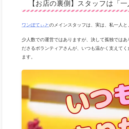
【お店の裏側】スタッフは「一
ワンぽてぃと
のメインスタッフは、実は、私一人と
少人数での運営ではありますが、決して孤独ではあ
ださるボランティアさんが、いつも温かく支えてく
ます。