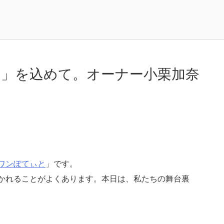
」を込めて。オーナー小栗加奈
ワンぽてぃと
」です。
かれることがよくあります。本日は、私たちの舞台裏