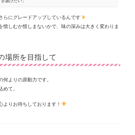
』を届けたい」
さらにグレードアップしているんです
を惜しむか惜しまないかで、味の深みは大きく変わりま
の場所を目指して
の何よりの原動力です。
込めて。
心よりお待ちしております！