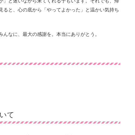
か」と迷いながら来てくれる子もいます。それでも、帰
見ると、心の底から「やってよかった」と温かい気持ち
みんなに、最大の感謝を。本当にありがとう。
いて