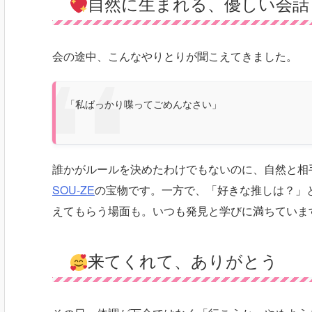
自然に生まれる、優しい会話
会の途中、こんなやりとりが聞こえてきました。
「私ばっかり喋ってごめんなさい」
誰かがルールを決めたわけでもないのに、自然と相
SOU-ZE
の宝物です。一方で、「好きな推しは？」
えてもらう場面も。いつも発見と学びに満ちていま
来てくれて、ありがとう