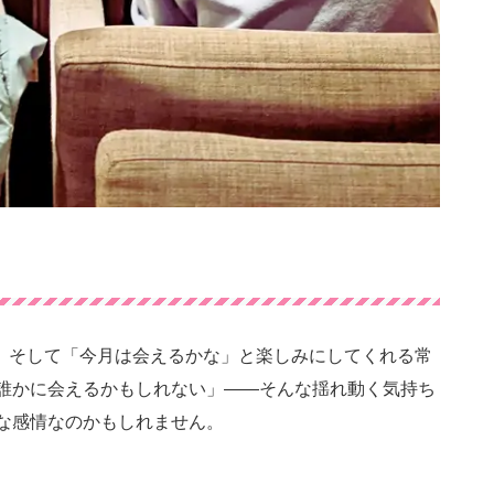
、そして「今月は会えるかな」と楽しみにしてくれる常
誰かに会えるかもしれない」――そんな揺れ動く気持ち
な感情なのかもしれません。