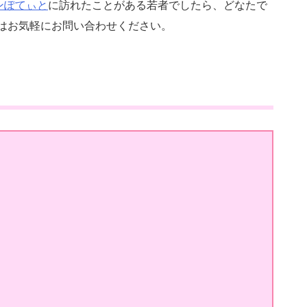
ンぽてぃと
に訪れたことがある若者でしたら、どなたで
はお気軽にお問い合わせください。