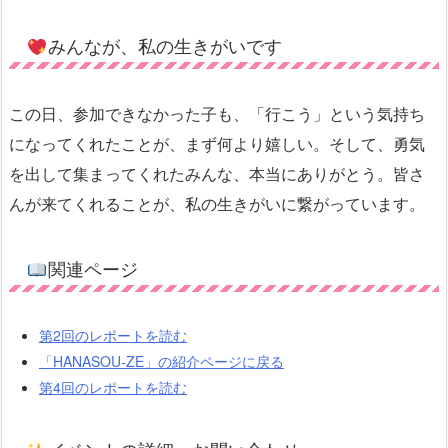
みんなが、私の生きがいです
この日、参加できなかった子も、「行こう」という気持ち
になってくれたことが、まず何より嬉しい。そして、勇気
を出して集まってくれたみんな、本当にありがとう。皆さ
んが来てくれることが、私の生きがいに繋がっています。
関連ページ
第2回のレポートを読む
「HANASOU-ZE」の紹介ページに戻る
第4回のレポートを読む