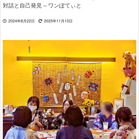
対話と自己発見 – ワンぽてぃと
2024年8月22日
2025年11月13日