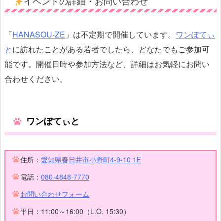
イベントの詳細・お問い合わせ
「
HANASOU-ZE
」は不定期で開催しています。
ワンぽてぃ
と
に訪れたことがある若者でしたら、どなたでもご参加可
能です。開催日時や参加方法など、詳細はお気軽にお問い
合わせください。
ワンぽてぃと
住所：
愛知県春日井市小野町4-9-10 1F
電話：
080-4848-7770
お問い合わせフォーム
平日：11:00～16:00（L.O. 15:30）