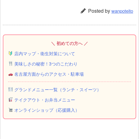
Posted by
wanpoteito
＼ 初めての方へ ／
店内マップ・衛生対策について
美味しさの秘密！3つのこだわり
名古屋方面からのアクセス・駐車場
グランドメニュー一覧（ランチ・スイーツ）
テイクアウト・お弁当メニュー
オンラインショップ（応援購入）