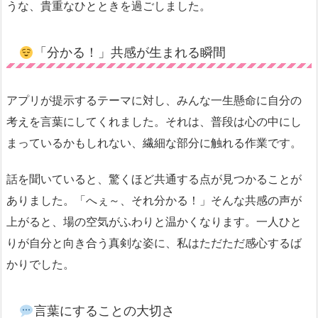
うな、貴重なひとときを過ごしました。
「分かる！」共感が生まれる瞬間
アプリが提示するテーマに対し、みんな一生懸命に自分の
考えを言葉にしてくれました。それは、普段は心の中にし
まっているかもしれない、繊細な部分に触れる作業です。
話を聞いていると、驚くほど共通する点が見つかることが
ありました。「へぇ～、それ分かる！」そんな共感の声が
上がると、場の空気がふわりと温かくなります。一人ひと
りが自分と向き合う真剣な姿に、私はただただ感心するば
かりでした。
言葉にすることの大切さ