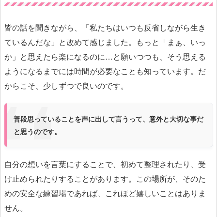
皆の話を聞きながら、「私たちはいつも反省しながら生き
ているんだな」と改めて感じました。もっと「まぁ、いっ
か」と思えたら楽になるのに…と願いつつも、そう思える
ようになるまでには時間が必要なことも知っています。だ
からこそ、少しずつで良いのです。
普段思っていることを声に出して言うって、意外と大切な事だ
と思うのです。
自分の想いを言葉にすることで、初めて整理されたり、受
け止められたりすることがあります。この場所が、そのた
めの安全な練習場であれば、これほど嬉しいことはありま
せん。