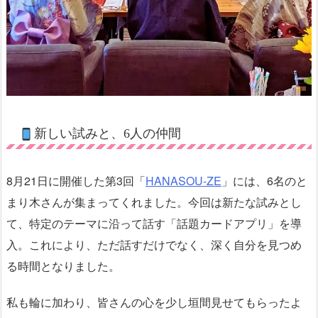
新しい試みと、6人の仲間
8月21日に開催した第3回「
HANASOU-ZE
」には、6名のと
まり木さんが集まってくれました。今回は新たな試みとし
て、特定のテーマに沿って話す「話題カードアプリ」を導
入。これにより、ただ話すだけでなく、深く自分を見つめ
る時間となりました。
私も輪に加わり、皆さんの心を少し垣間見せてもらったよ