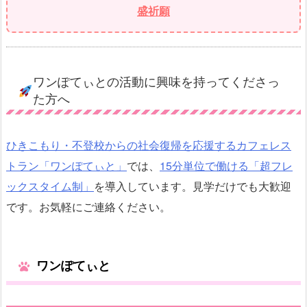
盛祈願
ワンぽてぃとの活動に興味を持ってくださっ
た方へ
ひきこもり・不登校からの社会復帰を応援するカフェレス
トラン「ワンぽてぃと」
では、
15分単位で働ける「超フレ
ックスタイム制」
を導入しています。見学だけでも大歓迎
です。お気軽にご連絡ください。
ワンぽてぃと