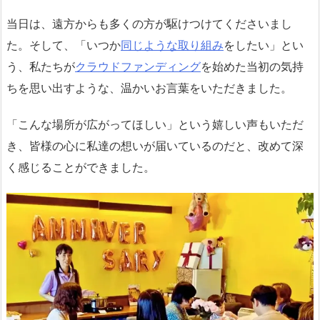
当日は、遠方からも多くの方が駆けつけてくださいまし
た。そして、「いつか
同じような取り組み
をしたい」とい
う、私たちが
クラウドファンディング
を始めた当初の気持
ちを思い出すような、温かいお言葉をいただきました。
「こんな場所が広がってほしい」という嬉しい声もいただ
き、皆様の心に私達の想いが届いているのだと、改めて深
く感じることができました。