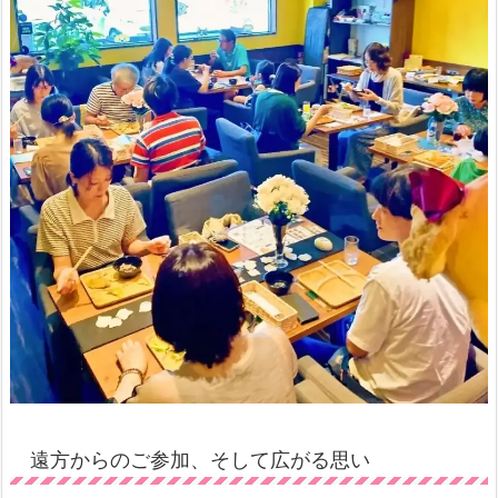
遠方からのご参加、そして広がる思い