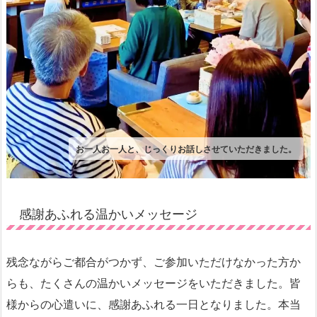
お一人お一人と、じっくりお話しさせていただきました。
感謝あふれる温かいメッセージ
残念ながらご都合がつかず、ご参加いただけなかった方か
らも、たくさんの温かいメッセージをいただきました。皆
様からの心遣いに、感謝あふれる一日となりました。本当