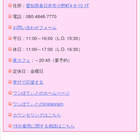
住所：
愛知県春日井市小野町4-9-10 1F
電話：080-4848-7770
お問い合わせフォーム
平日：11:00～16:00（L.O. 15:30）
休日：11:00～17:00（L.O. 16:30）
夜カフェ
：～20:45（要予約）
定休日：金曜日
寄付で応援する
ワンぽてぃとのホームページ
ワンぽてぃとのInstagram
カウンセリングはこちら
15分雇用に関する相談はこちら