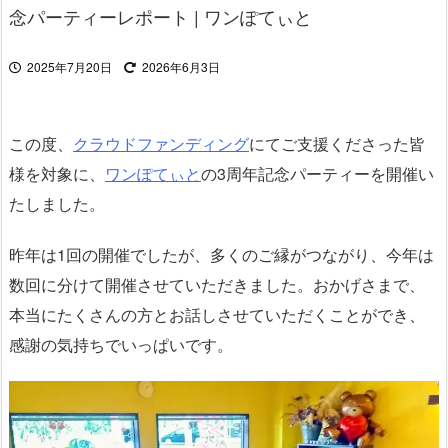
念パーティーレポート | ワンぽてぃと
2025年7月20日
2026年6月3日
この度、
クラウドファンディング
にてご支援くださった皆
様を対象に、
ワンぽてぃと
の3周年記念パーティーを開催い
たしました。
昨年は1回の開催でしたが、多くのご縁がつながり、今年は
数回に分けて開催させていただきました。おかげさまで、
本当にたくさんの方とお話しさせていただくことができ、
感謝の気持ちでいっぱいです。