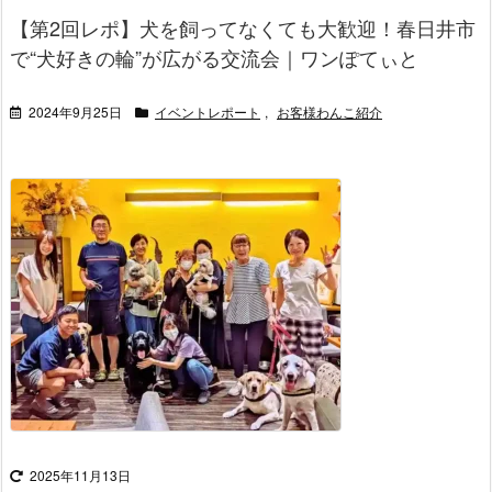
【第2回レポ】犬を飼ってなくても大歓迎！春日井市
で“犬好きの輪”が広がる交流会｜ワンぽてぃと
2024年9月25日
イベントレポート
,
お客様わんこ紹介
2025年11月13日