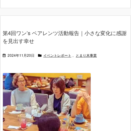
第4回ワン’s ペアレンツ活動報告｜小さな変化に感謝
を見出す幸せ
2024年11月20日
イベントレポート
,
とまり木事業