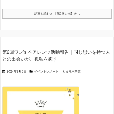
記事を読む
【第2回レポ】犬 ...
第2回ワン’s ペアレンツ活動報告｜同じ思いを持つ人
との出会いが、孤独を癒す
2024年9月6日
イベントレポート
,
とまり木事業