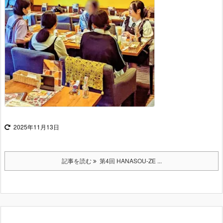
2025年11月13日
記事を読む
第4回 HANASOU-ZE ...