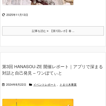
2025年11月13日
記事を読む
【第1回レポ】春 ...
第3回 HANASOU-ZE 開催レポート｜アプリで深まる
対話と自己発見 – ワンぽてぃと
2024年8月22日
イベントレポート
,
とまり木事業