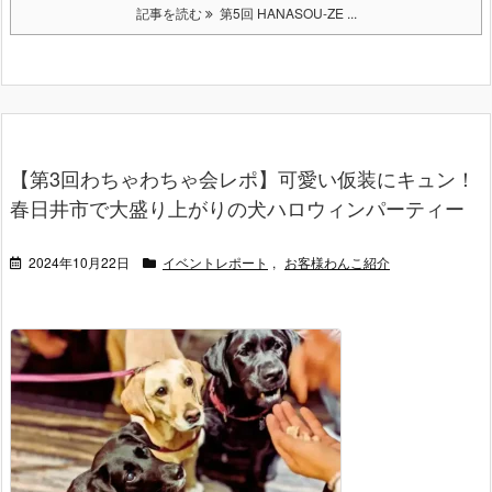
記事を読む
第5回 HANASOU-ZE ...
【第3回わちゃわちゃ会レポ】可愛い仮装にキュン！
春日井市で大盛り上がりの犬ハロウィンパーティー
2024年10月22日
イベントレポート
,
お客様わんこ紹介