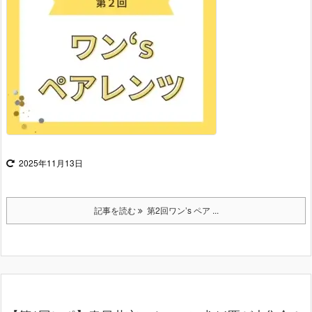
2025年11月13日
記事を読む
第2回ワン’s ペア ...