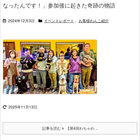
なったんです！」参加後に起きた奇跡の物語
2024年12月3日
イベントレポート
,
お客様わんこ紹介
2025年11月13日
記事を読む
【第4回わちゃわ ...