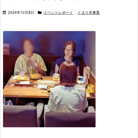
2024年10月8日
イベントレポート
,
とまり木事業