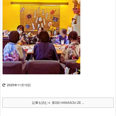
2025年11月13日
記事を読む
第3回 HANASOU-ZE ...