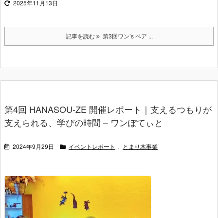
2025年11月13日
記事を読む
第3回ワン’s ペア ...
第4回 HANASOU-ZE 開催レポート｜支えるつもりが
支えられる、学びの時間 – ワンぽてぃと
2024年9月29日
イベントレポート
,
とまり木事業