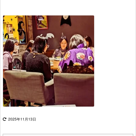
2025年11月13日