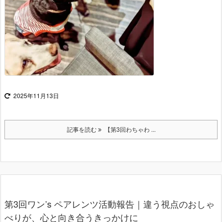
2025年11月13日
記事を読む
【第3回わちゃわ ...
第3回ワン’s ペアレンツ活動報告｜違う視点のおしゃ
べりが、心と向き合うきっかけに