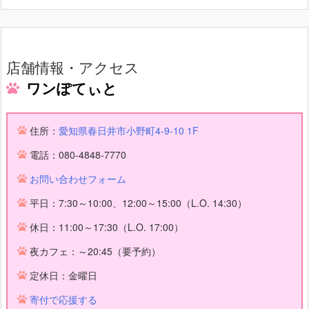
店舗情報・アクセス
ワンぽてぃと
住所：
愛知県春日井市小野町4-9-10 1F
電話：080-4848-7770
お問い合わせフォーム
平日：7:30～10:00、12:00～15:00（L.O. 14:30）
休日：11:00～17:30（L.O. 17:00）
夜カフェ：～20:45（要予約）
定休日：金曜日
寄付で応援する