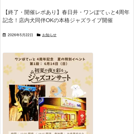
【終了・開催レポあり】春日井・ワンぽてぃと4周年
記念！店内犬同伴OKの本格ジャズライブ開催
2026年5月22日
お知らせ