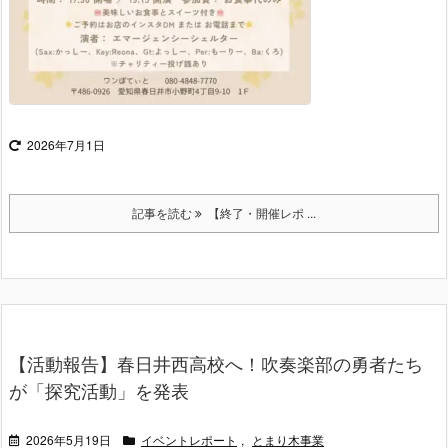
2026年7月1日
記事を読む
【終了・開催レポ ...
【活動報告】春日井西高校へ！吹奏楽部の勇者たち
が「探究活動」を発表
2026年5月19日
イベントレポート
,
とまり木事業