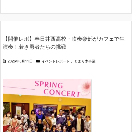
【開催レポ】春日井西高校・吹奏楽部がカフェで生
演奏！若き勇者たちの挑戦
2026年5月11日
イベントレポート
,
とまり木事業