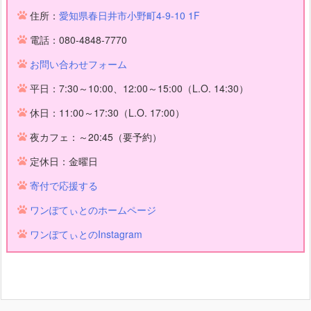
住所：
愛知県春日井市小野町4-9-10 1F
電話：080-4848-7770
お問い合わせフォーム
平日：7:30～10:00、12:00～15:00（L.O. 14:30）
休日：11:00～17:30（L.O. 17:00）
夜カフェ：～20:45（要予約）
定休日：金曜日
寄付で応援する
ワンぽてぃとのホームページ
ワンぽてぃとのInstagram