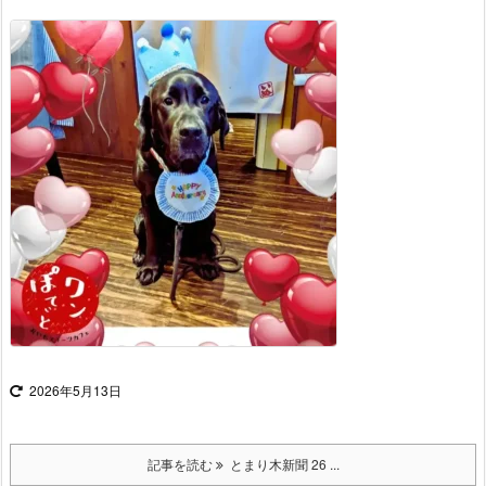
2026年5月13日
記事を読む
とまり木新聞 26 ...