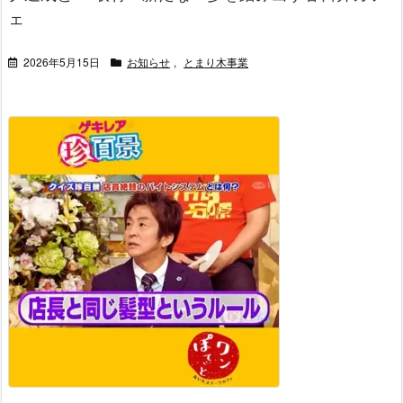
ェ
2026年5月15日
お知らせ
,
とまり木事業