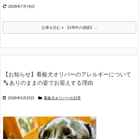
2026年7月16日
記事を読む
【4周年の感謝】 ...
【お知らせ】看板犬オリバーのアレルギーについて
ありのままの姿でお迎えする理由
2026年5月23日
看板犬オリバーの日常