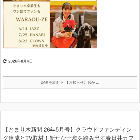
2026年8月4日
記事を読む
【お知らせ】おか ...
【とまり木新聞 26年5月号】クラウドファンディン
グ達成とTV取材！新たな一歩を踏み出す春日井カフ