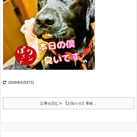
2026年5月27日
記事を読む
【お知らせ】看板 ...