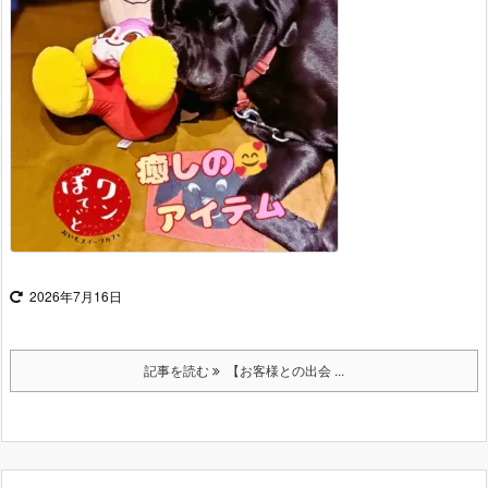
2026年7月16日
記事を読む
【お客様との出会 ...