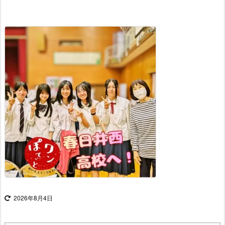
2026年8月4日