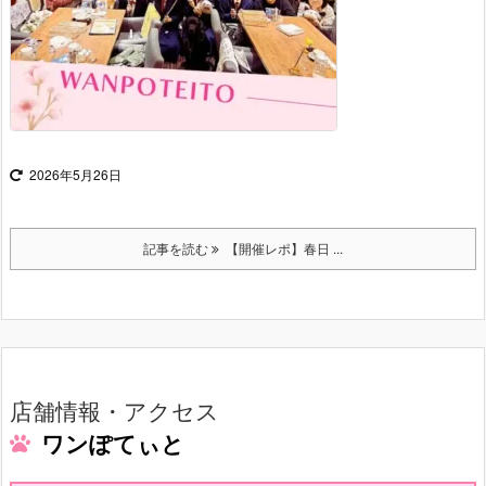
2026年5月26日
記事を読む
【開催レポ】春日 ...
店舗情報・アクセス
ワンぽてぃと