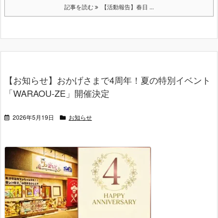
記事を読む
【活動報告】春日 ...
【お知らせ】おかげさまで4周年！夏の特別イベント
「WARAOU-ZE」開催決定
2026年5月19日
お知らせ