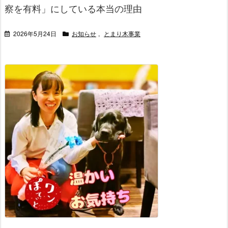
察を有料」にしている本当の理由
2026年5月24日
お知らせ
,
とまり木事業