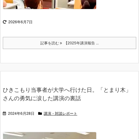
2026年6月7日
記事を読む
【2025年講演報告 ...
ひきこもり当事者が大学へ行けた日。「とまり木」
さんの勇気に涙した講演の裏話
2024年6月28日
講演・対談レポート