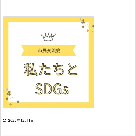
2025年12月4日