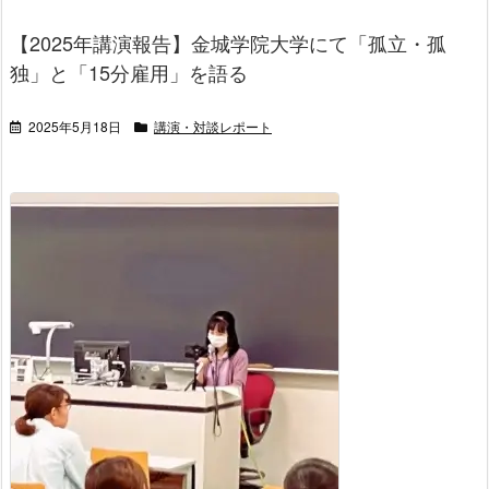
【2025年講演報告】金城学院大学にて「孤立・孤
独」と「15分雇用」を語る
2025年5月18日
講演・対談レポート