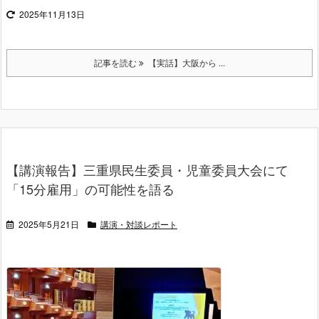
2025年11月13日
記事を読む
【実話】大阪から ...
【講演報告】三重県民生委員・児童委員大会にて
「15分雇用」の可能性を語る
2025年5月21日
講演・対談レポート