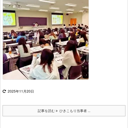
2025年11月20日
記事を読む
ひきこもり当事者 ...