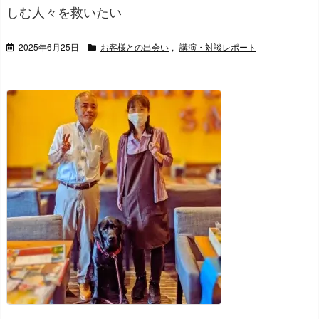
しむ人々を救いたい
2025年6月25日
お客様との出会い
,
講演・対談レポート