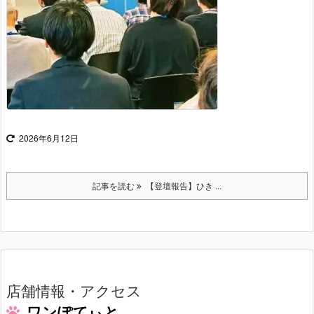
2026年6月12日
記事を読む
【登壇報告】ひき ...
店舗情報・アクセス
ワンぽてぃと