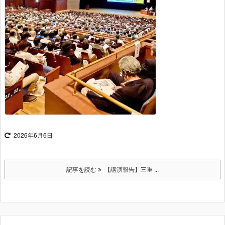
2026年6月6日
記事を読む
【講演報告】三重 ...