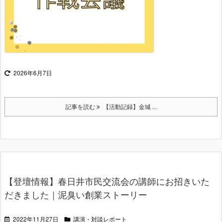
2026年6月7日
記事を読む
【活動記録】金城 ...
【登壇情報】春日井市民交流会の講師にお招きいた
だきました｜泥臭い創業ストーリー
2022年11月27日
講演・対談レポート