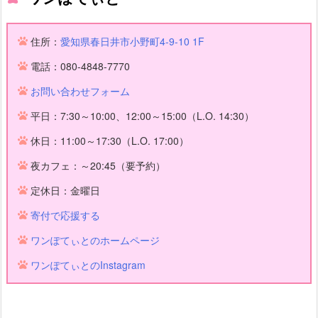
住所：
愛知県春日井市小野町4-9-10 1F
電話：080-4848-7770
お問い合わせフォーム
平日：7:30～10:00、12:00～15:00（L.O. 14:30）
休日：11:00～17:30（L.O. 17:00）
夜カフェ：～20:45（要予約）
定休日：金曜日
寄付で応援する
ワンぽてぃとのホームページ
ワンぽてぃとのInstagram